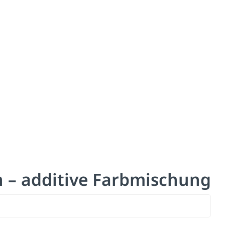
 – additive Farbmischung