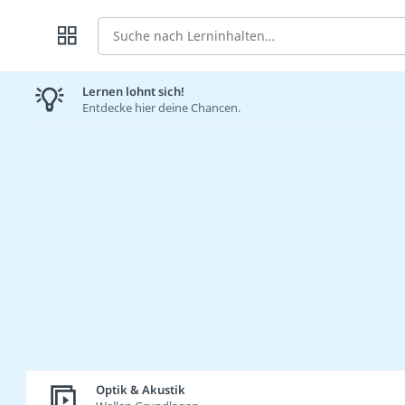
Suche
Lernen lohnt sich!
Entdecke hier deine Chancen.
Optik & Akustik