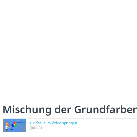
Mischung der Grundfarben
zur Stelle im Video springen
(00:42)