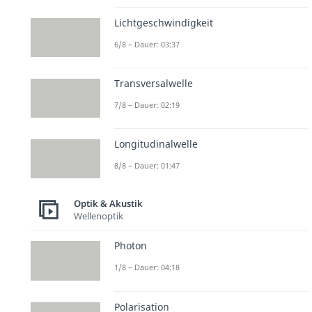
Lichtgeschwindigkeit
6/8 – Dauer: 03:37
Transversalwelle
7/8 – Dauer: 02:19
Longitudinalwelle
8/8 – Dauer: 01:47
Optik & Akustik
Wellenoptik
Photon
1/8 – Dauer: 04:18
Polarisation