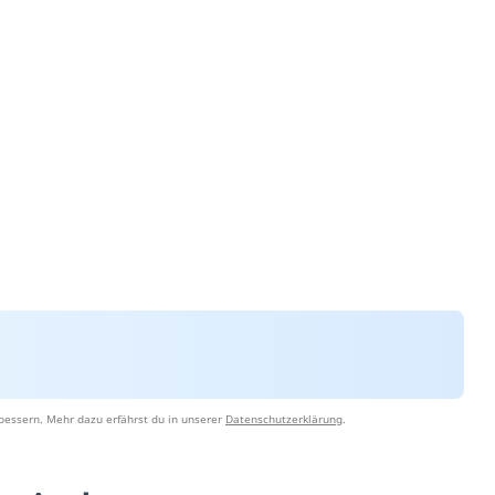
bessern. Mehr dazu erfährst du in unserer
Datenschutzerklärung
.