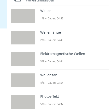
Wellen Grundlagen
Wellen
1/8 – Dauer: 04:52
Wellenlänge
2/8 – Dauer: 04:49
Elektromagnetische Wellen
3/8 – Dauer: 04:44
Wellenzahl
4/8 – Dauer: 03:54
Photoeffekt
5/8 – Dauer: 04:32