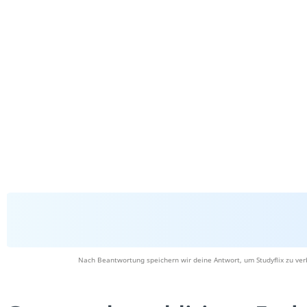
Nach Beantwortung speichern wir deine Antwort, um Studyflix zu ver