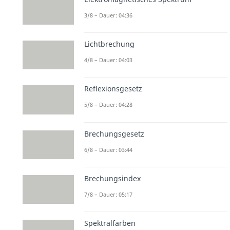
3/8 – Dauer: 04:36
Lichtbrechung
4/8 – Dauer: 04:03
Reflexionsgesetz
5/8 – Dauer: 04:28
Brechungsgesetz
6/8 – Dauer: 03:44
Brechungsindex
7/8 – Dauer: 05:17
Spektralfarben