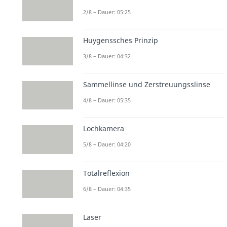
2/8 – Dauer: 05:25
Huygenssches Prinzip
3/8 – Dauer: 04:32
Sammellinse und Zerstreuungsslinse
4/8 – Dauer: 05:35
Lochkamera
5/8 – Dauer: 04:20
Totalreflexion
6/8 – Dauer: 04:35
Laser