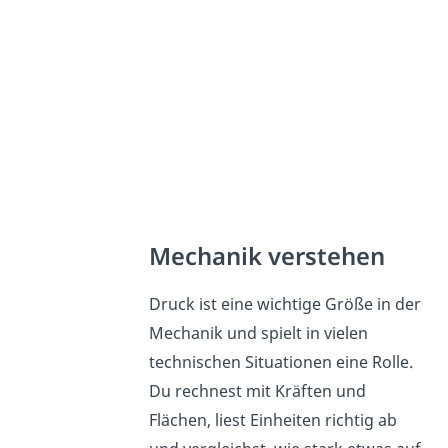
Mechanik verstehen
Druck ist eine wichtige Größe in der
Mechanik und spielt in vielen
technischen Situationen eine Rolle.
Du rechnest mit Kräften und
Flächen, liest Einheiten richtig ab