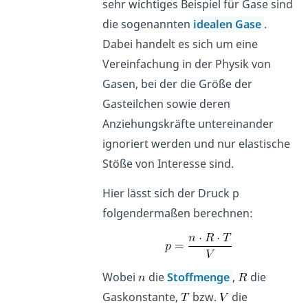
sehr wichtiges Beispiel für Gase sind
die sogenannten
idealen Gase
.
Dabei handelt es sich um eine
Vereinfachung in der Physik von
Gasen, bei der die Größe der
Gasteilchen sowie deren
Anziehungskräfte untereinander
ignoriert werden und nur elastische
Stöße von Interesse sind.
Hier lässt sich der Druck p
folgendermaßen berechnen:
Wobei
die
Stoffmenge
,
die
Gaskonstante,
bzw.
die