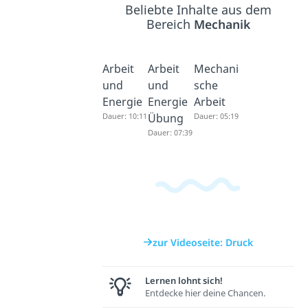
Beliebte Inhalte aus dem
Bereich
Mechanik
Arbeit
Arbeit
Mechani
und
und
sche
Energie
Energie
Arbeit
Dauer: 10:11
Übung
Dauer: 05:19
Dauer: 07:39
zur Videoseite: Druck
Lernen lohnt sich!
Entdecke hier deine Chancen.