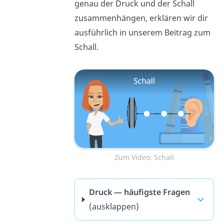
genau der Druck und der Schall
zusammenhängen, erklären wir dir
ausführlich in unserem Beitrag zum
Schall.
Zum Video: Schall
Druck — häufigste Fragen
(ausklappen)