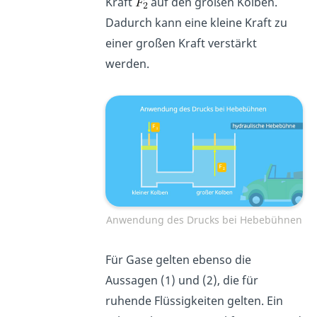
Kraft
auf den großen Kolben.
Dadurch kann eine kleine Kraft zu
einer großen Kraft verstärkt
werden.
Anwendung des Drucks bei Hebebühnen
Für Gase gelten ebenso die
Aussagen (1) und (2), die für
ruhende Flüssigkeiten gelten. Ein