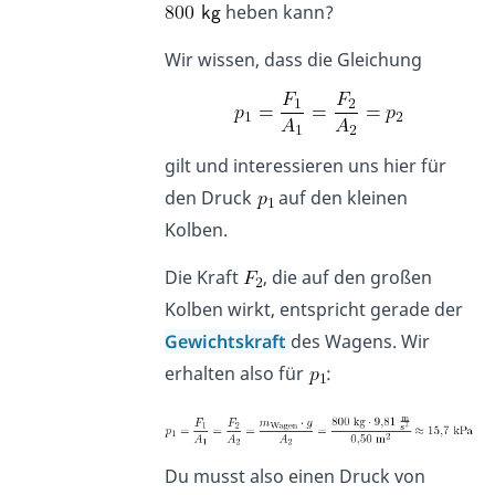
heben kann?
Wir wissen, dass die Gleichung
gilt und interessieren uns hier für
den Druck
auf den kleinen
Kolben.
Die Kraft
, die auf den großen
Kolben wirkt, entspricht gerade der
Gewichtskraft
des Wagens. Wir
erhalten also für
:
Du musst also einen Druck von