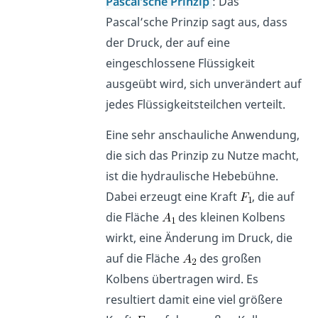
Pascal’sche Prinzip
:
Das
Pascal’sche Prinzip sagt aus, dass
der Druck, der auf eine
eingeschlossene Flüssigkeit
ausgeübt wird, sich unverändert auf
jedes Flüssigkeitsteilchen verteilt.
Eine sehr anschauliche Anwendung,
die sich das Prinzip zu Nutze macht,
ist die hydraulische Hebebühne.
Dabei erzeugt eine Kraft
, die auf
die Fläche
des kleinen Kolbens
wirkt, eine Änderung im Druck, die
auf die Fläche
des großen
Kolbens übertragen wird. Es
resultiert damit eine viel größere