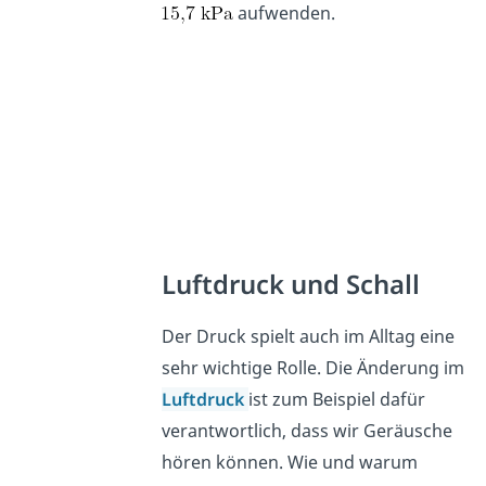
aufwenden.
Luftdruck und Schall
Der Druck spielt auch im Alltag eine
sehr wichtige Rolle. Die Änderung im
Luftdruck
ist zum Beispiel dafür
verantwortlich, dass wir Geräusche
hören können. Wie und warum