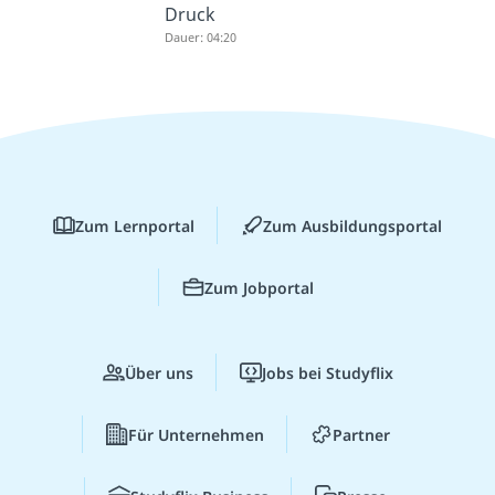
Druck
Dauer: 04:20
Zum Lernportal
Zum Ausbildungsportal
Zum Jobportal
Über uns
Jobs bei Studyflix
Für Unternehmen
Partner