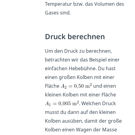
Temperatur bzw. das Volumen des
Gases sind.
Druck berechnen
Um den Druck zu berechnen,
betrachten wir das Beispiel einer
einfachen Hebebühne. Du hast
einen großen Kolben mit einer
Fläche
und einen
kleinen Kolben mit einer Fläche
. Welchen Druck
musst du dann auf den kleinen
Kolben ausüben, damit der große
Kolben einen Wagen der Masse