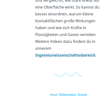
und vergleichst, wie stark etwas auf
eine Oberfläche wirkt. So kannst du
besser einordnen, warum kleine
Kontaktflächen große Wirkungen
haben und wie sich Kräfte in
Flüssigkeiten und Gasen verteilen.
Weitere Videos dazu findest du in
unserem
Ingenieurwissenschaftenbereich
.
zur Videoseite: Druck