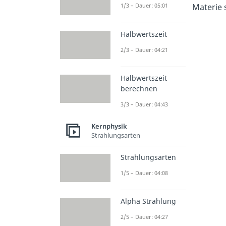
Materie 
1/3 – Dauer: 05:01
Halbwertszeit
2/3 – Dauer: 04:21
Halbwertszeit
berechnen
3/3 – Dauer: 04:43
Kernphysik
Strahlungsarten
Strahlungsarten
1/5 – Dauer: 04:08
Alpha Strahlung
2/5 – Dauer: 04:27