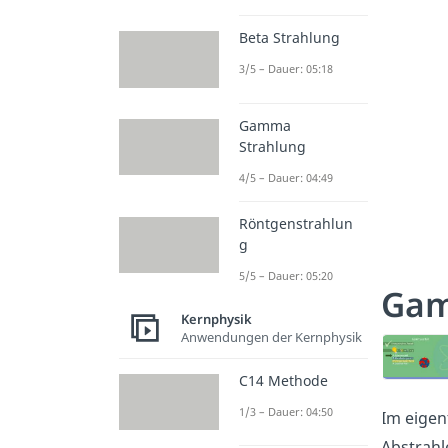
Beta Strahlung
3/5 – Dauer: 05:18
Gamma
Strahlung
4/5 – Dauer: 04:49
Röntgenstrahlun
g
5/5 – Dauer: 05:20
Gam
Kernphysik
Anwendungen der Kernphysik
C14 Methode
1/3 – Dauer: 04:50
Im eigen
Abstrah