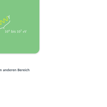
em anderen Bereich