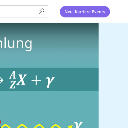
Neu: Karriere-Events