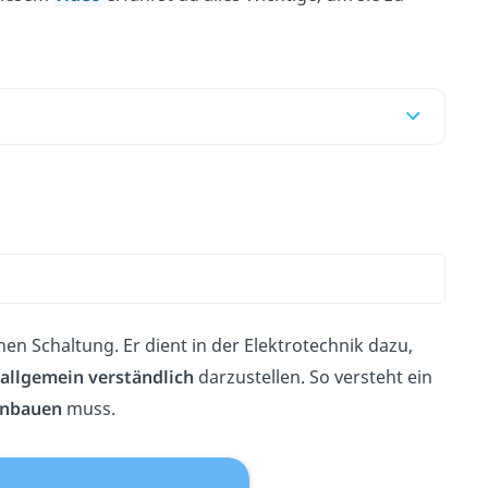
chen Schaltung. Er dient in der Elektrotechnik dazu,
allgemein verständlich
darzustellen. So versteht ein
nbauen
muss.