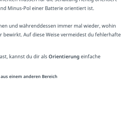
nd Minus-Pol einer Batterie orientiert ist.
hnen und währenddessen immer mal wieder, wohin
r bewirkt. Auf diese Weise vermeidest du fehlerhafte
st, kannst du dir als
Orientierung
einfache
o aus einem anderen Bereich