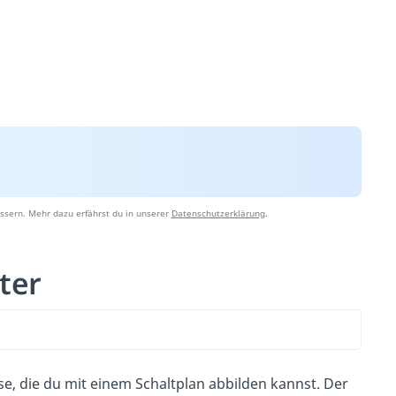
ssern. Mehr dazu erfährst du in unserer
Datenschutzerklärung
.
lter
ise, die du mit einem Schaltplan abbilden kannst. Der