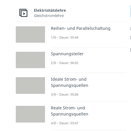
Elektrizitätslehre
Gleichstromlehre
Reihen- und Parallelschaltung
1/8 – Dauer: 05:44
Spannungsteiler
2/8 – Dauer: 06:02
Ideale Strom- und
Spannungsquellen
3/8 – Dauer: 05:06
Reale Strom- und
Spannungsquellen
4/8 – Dauer: 03:47