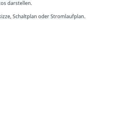
os darstellen.
kizze, Schaltplan oder Stromlaufplan.