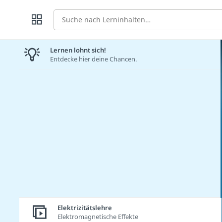
Suche
Lernen lohnt sich!
Entdecke hier deine Chancen.
Elektrizitätslehre
Elektromagnetische Effekte