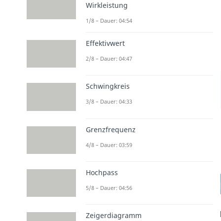
Wirkleistung
1/8 – Dauer: 04:54
Effektivwert
2/8 – Dauer: 04:47
Schwingkreis
3/8 – Dauer: 04:33
Grenzfrequenz
4/8 – Dauer: 03:59
Hochpass
5/8 – Dauer: 04:56
Zeigerdiagramm