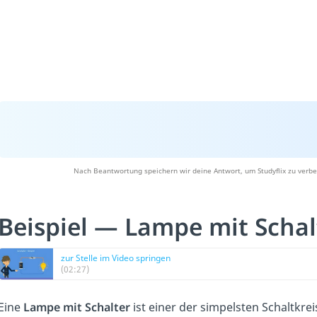
Nach Beantwortung speichern wir deine Antwort, um Studyflix zu verbe
Beispiel — Lampe mit Scha
zur Stelle im Video springen
(02:27)
Eine
Lampe mit Schalter
ist einer der simpelsten Schaltkre