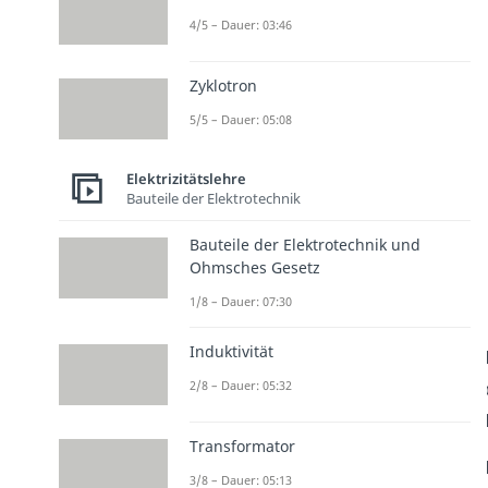
4/5 – Dauer: 03:46
Zyklotron
5/5 – Dauer: 05:08
Elektrizitätslehre
Bauteile der Elektrotechnik
Bauteile der Elektrotechnik und
Ohmsches Gesetz
1/8 – Dauer: 07:30
Induktivität
2/8 – Dauer: 05:32
Transformator
3/8 – Dauer: 05:13