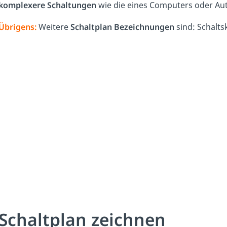
komplexere Schaltungen
wie die eines Computers oder Aut
Übrigens:
Weitere
Schaltplan
Bezeichnungen
sind: Schalts
Schaltplan zeichnen