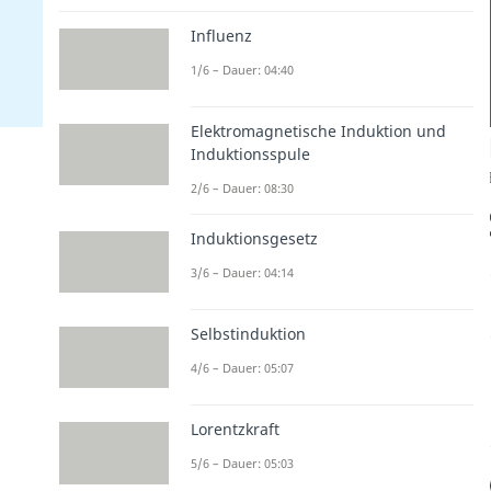
Influenz
1/6 – Dauer: 04:40
Elektromagnetische Induktion und
Induktionsspule
2/6 – Dauer: 08:30
Induktionsgesetz
3/6 – Dauer: 04:14
Selbstinduktion
4/6 – Dauer: 05:07
Lorentzkraft
5/6 – Dauer: 05:03