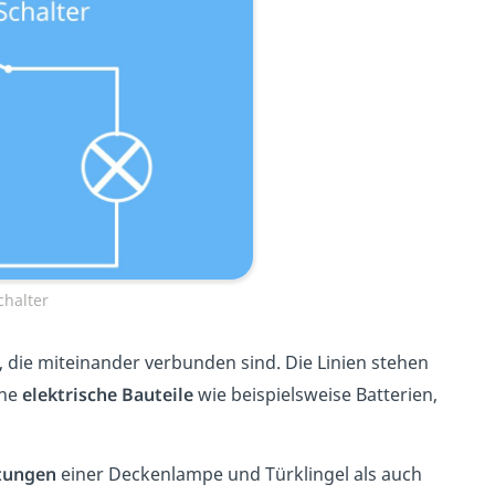
chalter
die miteinander verbunden sind. Die Linien stehen
ene
elektrische Bauteile
wie beispielsweise Batterien,
tungen
einer Deckenlampe und Türklingel als auch