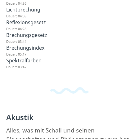
Dauer: 04:36
Lichtbrechung
Dauer: 04:03
Reflexionsgesetz
Dauer: 04:28
Brechungsgesetz
Dauer: 03:44
Brechungsindex
Dauer: 05:17
Spektralfarben
Dauer: 03:47
Akustik
Alles, was mit Schall und seinen