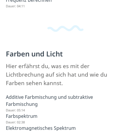
Frequenz berechnen
Dauer: 04:11
Farben und Licht
Hier erfährst du, was es mit der
Lichtbrechung auf sich hat und wie du
Farben sehen kannst.
Additive Farbmischung und subtraktive
Farbmischung
Dauer: 05:14
Farbspektrum
Dauer: 02:38
Elektromagnetisches Spektrum