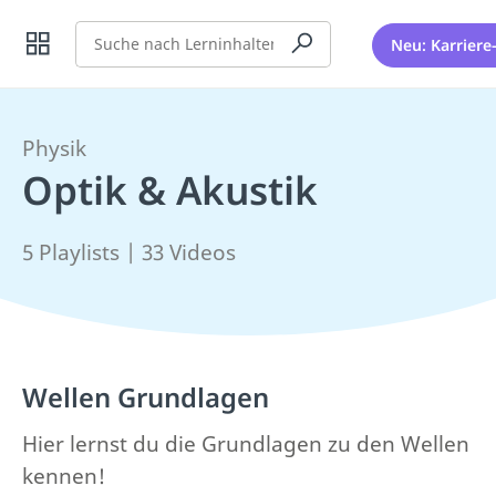
Suche
Neu: Karriere
Physik
Optik & Akustik
5 Playlists | 33 Videos
Wellen Grundlagen
Hier lernst du die Grundlagen zu den Wellen
kennen!