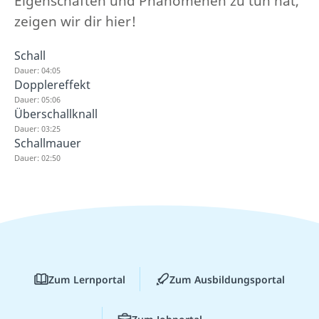
Eigenschaften und Phänomenen zu tun hat,
zeigen wir dir hier!
Schall
Dauer: 04:05
Dopplereffekt
Dauer: 05:06
Überschallknall
Dauer: 03:25
Schallmauer
Dauer: 02:50
Zum Lernportal
Zum Ausbildungsportal