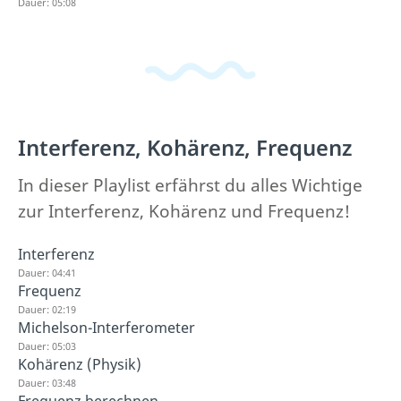
Dauer: 05:08
Interferenz, Kohärenz, Frequenz
In dieser Playlist erfährst du alles Wichtige
zur Interferenz, Kohärenz und Frequenz!
Interferenz
Dauer: 04:41
Frequenz
Dauer: 02:19
Michelson-Interferometer
Dauer: 05:03
Kohärenz (Physik)
Dauer: 03:48