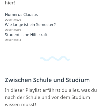
hier!
Numerus Clausus
Dauer: 04:26
Wie lange ist ein Semester?
Dauer: 02:50
Studentische Hilfskraft
Dauer: 05:14
Zwischen Schule und Studium
In dieser Playlist erfährst du alles, was du
nach der Schule und vor dem Studium
wissen musst!