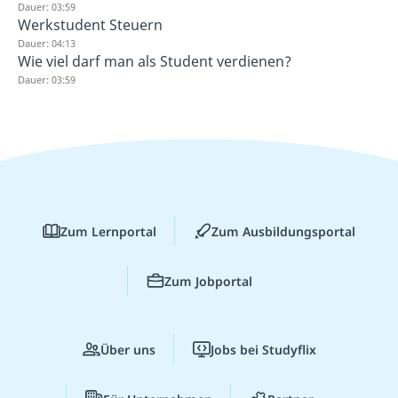
Dauer: 03:59
Werkstudent Steuern
Dauer: 04:13
Wie viel darf man als Student verdienen?
Dauer: 03:59
Zum Lernportal
Zum Ausbildungsportal
Zum Jobportal
Über uns
Jobs bei Studyflix