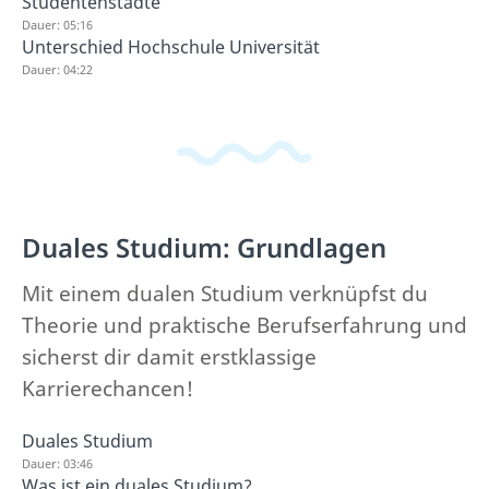
Studentenstädte
Dauer: 05:16
Unterschied Hochschule Universität
Dauer: 04:22
Duales Studium: Grundlagen
Mit einem dualen Studium verknüpfst du
Theorie und praktische Berufserfahrung und
sicherst dir damit erstklassige
Karrierechancen!
Duales Studium
Dauer: 03:46
Was ist ein duales Studium?