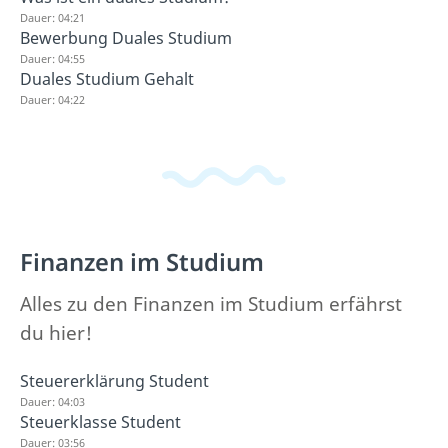
Dauer: 04:21
Bewerbung Duales Studium
Dauer: 04:55
Duales Studium Gehalt
Dauer: 04:22
Finanzen im Studium
Alles zu den Finanzen im Studium erfährst
du hier!
Steuererklärung Student
Dauer: 04:03
Steuerklasse Student
Dauer: 03:56