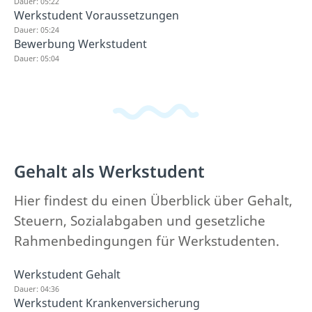
Dauer: 05:22
Werkstudent Voraussetzungen
Dauer: 05:24
Bewerbung Werkstudent
Dauer: 05:04
Gehalt als Werkstudent
Hier findest du einen Überblick über Gehalt,
Steuern, Sozialabgaben und gesetzliche
Rahmenbedingungen für Werkstudenten.
Werkstudent Gehalt
Dauer: 04:36
Werkstudent Krankenversicherung