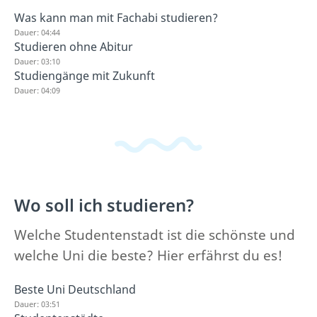
Was kann man mit Fachabi studieren?
Dauer: 04:44
Studieren ohne Abitur
Dauer: 03:10
Studiengänge mit Zukunft
Dauer: 04:09
Wo soll ich studieren?
Welche Studentenstadt ist die schönste und
welche Uni die beste? Hier erfährst du es!
Beste Uni Deutschland
Dauer: 03:51