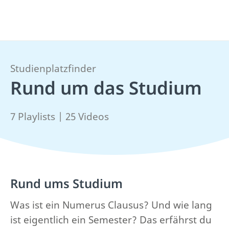
Studienplatzfinder
Rund um das Studium
7 Playlists | 25 Videos
Rund ums Studium
Was ist ein Numerus Clausus? Und wie lang
ist eigentlich ein Semester? Das erfährst du