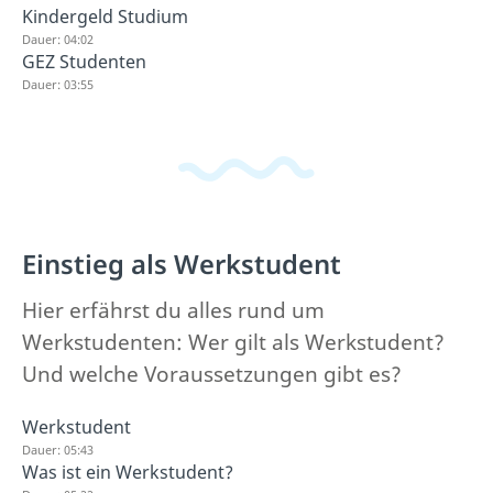
Kindergeld Studium
Dauer: 04:02
GEZ Studenten
Dauer: 03:55
Einstieg als Werkstudent
Hier erfährst du alles rund um
Werkstudenten: Wer gilt als Werkstudent?
Und welche Voraussetzungen gibt es?
Werkstudent
Dauer: 05:43
Was ist ein Werkstudent?