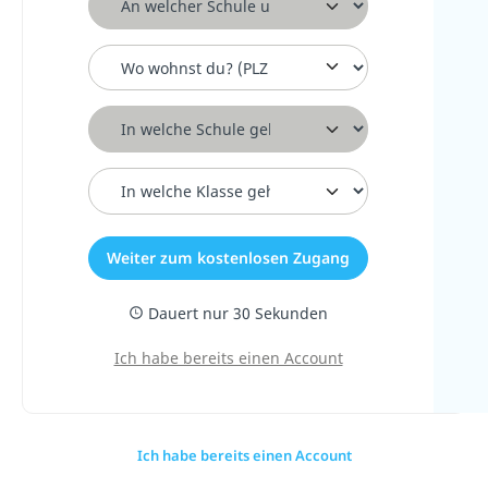
Postleitzahl für Eltern
Schule
Klasse
Weiter zum kostenlosen Zugang
Dauert nur 30 Sekunden
Ich habe bereits einen Account
Ich habe bereits einen Account