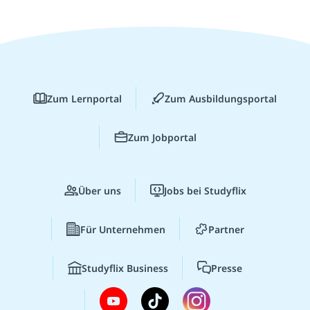
Zum Lernportal
Zum Ausbildungsportal
Zum Jobportal
Über uns
Jobs bei Studyflix
Für Unternehmen
Partner
Studyflix Business
Presse