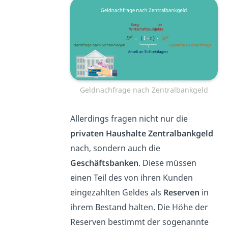
Geldnachfrage nach Zentralbankgeld
Allerdings fragen nicht nur die
privaten Haushalte Zentralbankgeld
nach, sondern auch die
Geschäftsbanken
. Diese müssen
einen Teil des von ihren Kunden
eingezahlten Geldes als
Reserven
in
ihrem Bestand halten. Die Höhe der
Reserven bestimmt der sogenannte