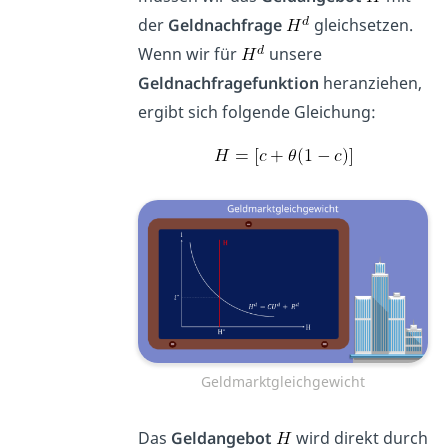
der
Geldnachfrage
gleichsetzen.
Wenn wir für
unsere
Geldnachfragefunktion
heranziehen,
ergibt sich folgende Gleichung:
Geldmarktgleichgewicht
Das
Geldangebot
wird direkt durch