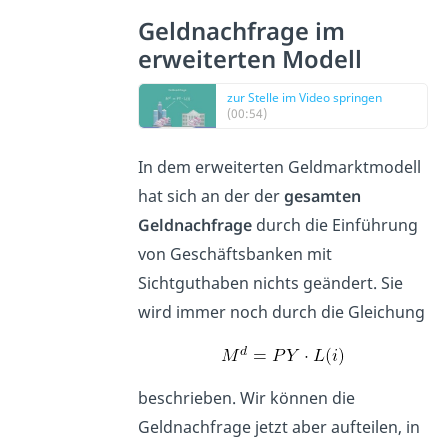
Geldnachfrage im
erweiterten Modell
zur Stelle im Video springen
(00:54)
In dem erweiterten Geldmarktmodell
hat sich an der der
gesamten
Geldnachfrage
durch die Einführung
von Geschäftsbanken mit
Sichtguthaben nichts geändert. Sie
wird immer noch durch die Gleichung
beschrieben. Wir können die
Geldnachfrage jetzt aber aufteilen, in