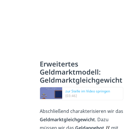
Erweitertes
Geldmarktmodell:
Geldmarktgleichgewicht
zur Stelle im Video springen
(03:46)
Abschließend charakterisieren wir das
Geldmarktgleichgewicht
. Dazu
müssen wir das
Geldangebot
mit