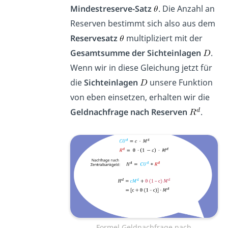
Mindestreserve-Satz
. Die Anzahl an
Reserven bestimmt sich also aus dem
Reservesatz
multipliziert mit der
Gesamtsumme der Sichteinlagen
.
Wenn wir in diese Gleichung jetzt für
die
Sichteinlagen
unsere Funktion
von eben einsetzen, erhalten wir die
Geldnachfrage nach Reserven
.
Formel Geldnachfrage nach