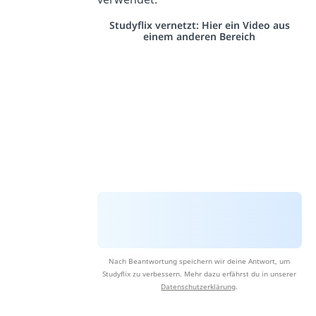
Studyflix vernetzt: Hier ein Video aus
einem anderen Bereich
Nach Beantwortung speichern wir deine Antwort, um
Studyflix zu verbessern. Mehr dazu erfährst du in unserer
Datenschutzerklärung
.