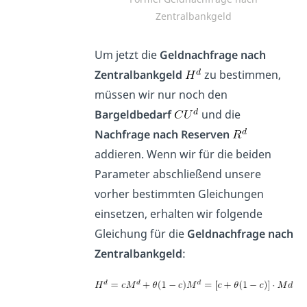
Zentralbankgeld
Um jetzt die
Geldnachfrage nach
Zentralbankgeld
zu bestimmen,
müssen wir nur noch den
Bargeldbedarf
und die
Nachfrage nach Reserven
addieren. Wenn wir für die beiden
Parameter abschließend unsere
vorher bestimmten Gleichungen
einsetzen, erhalten wir folgende
Gleichung für die
Geldnachfrage nach
Zentralbankgeld
: