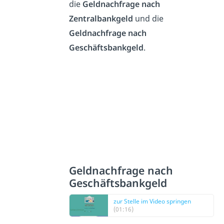
die
Geldnachfrage nach
Zentralbankgeld
und die
Geldnachfrage nach
Geschäftsbankgeld
.
Geldnachfrage nach
Geschäftsbankgeld
zur Stelle im Video springen
(01:16)