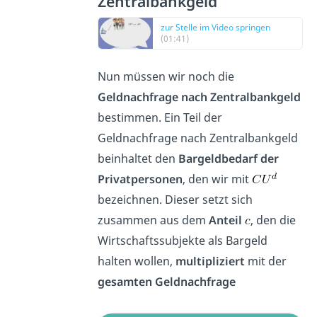
Zentralbankgeld
zur Stelle im Video springen
(01:41)
Nun müssen wir noch die
Geldnachfrage nach Zentralbankgeld
bestimmen. Ein Teil der
Geldnachfrage nach Zentralbankgeld
beinhaltet den
Bargeldbedarf der
Privatpersonen
, den wir mit
bezeichnen. Dieser setzt sich
zusammen aus dem
Anteil
, den die
Wirtschaftssubjekte als Bargeld
halten wollen,
multipliziert
mit der
gesamten Geldnachfrage