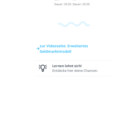
Dauer: 03:55
Dauer: 03:59
zur Videoseite: Erweitertes
Geldmarktmodell
Lernen lohnt sich!
Entdecke hier deine Chancen.