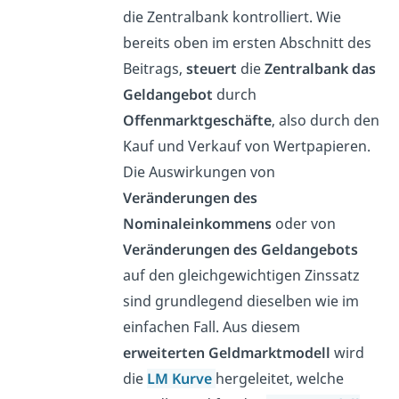
die Zentralbank kontrolliert. Wie
bereits oben im ersten Abschnitt des
Beitrags,
steuert
die
Zentralbank das
Geldangebot
durch
Offenmarktgeschäfte
, also durch den
Kauf und Verkauf von Wertpapieren.
Die Auswirkungen von
Veränderungen des
Nominaleinkommens
oder von
Veränderungen des Geldangebots
auf den gleichgewichtigen Zinssatz
sind grundlegend dieselben wie im
einfachen Fall. Aus diesem
erweiterten Geldmarktmodell
wird
die
LM Kurve
hergeleitet, welche