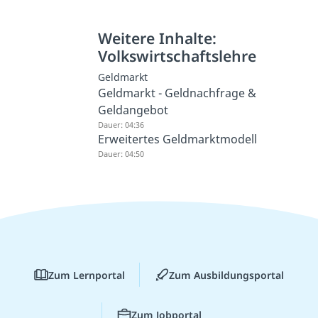
Weitere Inhalte:
Volkswirtschaftslehre
Geldmarkt
Geldmarkt - Geldnachfrage &
Geldangebot
Dauer: 04:36
Erweitertes Geldmarktmodell
Dauer: 04:50
Zum Lernportal
Zum Ausbildungsportal
Zum Jobportal