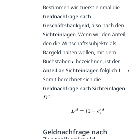
Bestimmen wir zuerst einmal die
Geldnachfrage nach
Geschäftsbankgeld
, also nach den
Sichteinlagen
. Wenn wir den Anteil,
den die Wirtschaftssubjekte als
Bargeld halten wollen, mit dem
Buchstaben
bezeichnen, ist der
Anteil an Sichteinlagen
folglich
.
Somit berechnet sich die
Geldnachfrage nach Sichteinlagen
:
Geldnachfrage nach