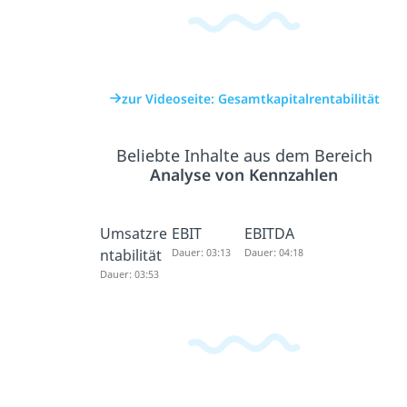
zur Videoseite: Gesamtkapitalrentabilität
Beliebte Inhalte aus dem Bereich
Analyse von Kennzahlen
Umsatzre
EBIT
EBITDA
ntabilität
Dauer: 03:13
Dauer: 04:18
Dauer: 03:53