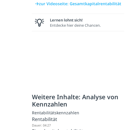
zur Videoseite: Gesamtkapitalrentabilität
Lernen lohnt sich!
Entdecke hier deine Chancen.
Weitere Inhalte: Analyse von
Kennzahlen
Rentabilitätskennzahlen
Rentabilität
Dauer: 04:27