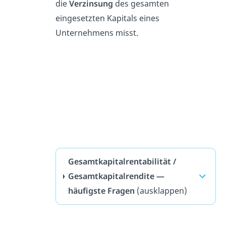
die
Verzinsung
des gesamten
eingesetzten Kapitals eines
Unternehmens misst.
Gesamtkapitalrentabilität /
Gesamtkapitalrendite —
häufigste Fragen
(ausklappen)