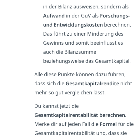
in der Bilanz ausweisen, sondern als
Aufwand
in der GuV als
Forschungs-
und Entwicklungskosten
berechnen.
Das führt zu einer Minderung des
Gewinns und somit beeinflusst es
auch die Bilanzsumme
beziehungsweise das Gesamtkapital.
Alle diese Punkte können dazu führen,
dass sich die
Gesamtkapitalrendite
nicht
mehr so gut vergleichen lässt.
Du kannst jetzt die
Gesamtkapitalrentabilität berechnen
.
Merke dir auf jeden Fall die
Formel
für die
Gesamtkapitalrentabilität und, dass sie