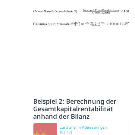
Beispiel 2: Berechnung der
Gesamtkapitalrentabilität
anhand der Bilanz
zur Stelle im Video springen
(02:42)