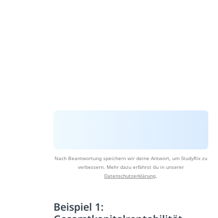
Nach Beantwortung speichern wir deine Antwort, um Studyflix zu
verbessern. Mehr dazu erfährst du in unserer
Datenschutzerklärung
.
Beispiel 1: