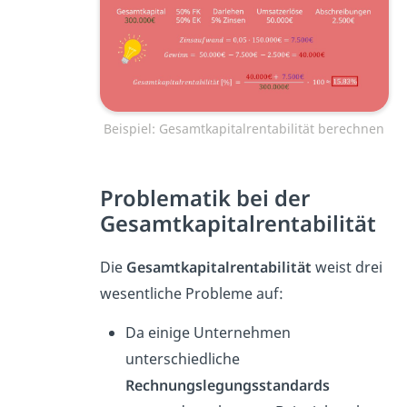
Beispiel: Gesamtkapitalrentabilität berechnen
Problematik bei der
Gesamtkapitalrentabilität
Die
Gesamtkapitalrentabilität
weist drei
wesentliche Probleme auf:
Da einige Unternehmen
unterschiedliche
Rechnungslegungsstandards