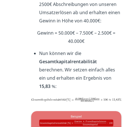
2500€ Abschreibungen von unseren
Umsatzerlösen ab und erhalten einen
Gewinn in Höhe von 40.000€:
Gewinn = 50.000€ – 7.500€ – 2.500€ =
40.000€
Nun können wir die
Gesamtkapitalrentabilität
berechnen. Wir setzen einfach alles
ein und erhalten ein Ergebnis von
15,83
%: