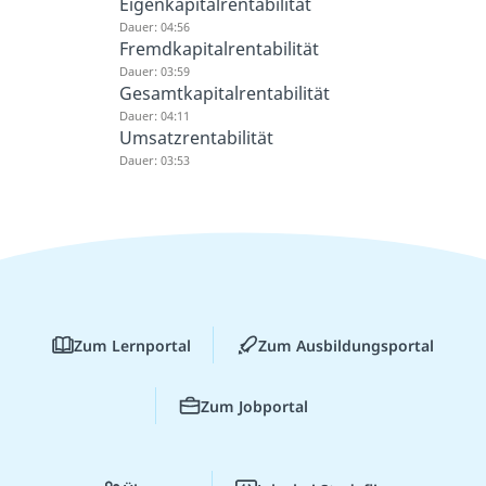
Eigenkapitalrentabilität
Dauer: 04:56
Fremdkapitalrentabilität
Dauer: 03:59
Gesamtkapitalrentabilität
Dauer: 04:11
Umsatzrentabilität
Dauer: 03:53
Zum Lernportal
Zum Ausbildungsportal
Zum Jobportal