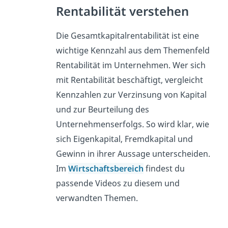
Rentabilität verstehen
Die Gesamtkapitalrentabilität ist eine
wichtige Kennzahl aus dem Themenfeld
Rentabilität im Unternehmen. Wer sich
mit Rentabilität beschäftigt, vergleicht
Kennzahlen zur Verzinsung von Kapital
und zur Beurteilung des
Unternehmenserfolgs. So wird klar, wie
sich Eigenkapital, Fremdkapital und
Gewinn in ihrer Aussage unterscheiden.
Im
Wirtschaftsbereich
findest du
passende Videos zu diesem und
verwandten Themen.