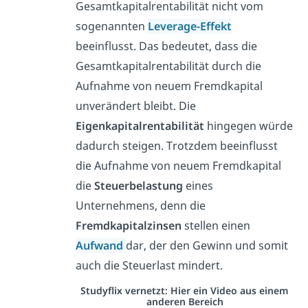
Gesamtkapitalrentabilität nicht vom
sogenannten
Leverage-Effekt
beeinflusst. Das bedeutet, dass die
Gesamtkapitalrentabilität durch die
Aufnahme von neuem Fremdkapital
unverändert bleibt. Die
Eigenkapitalrentabilität
hingegen würde
dadurch steigen. Trotzdem beeinflusst
die Aufnahme von neuem Fremdkapital
die
Steuerbelastung
eines
Unternehmens, denn die
Fremdkapitalzinsen
stellen einen
Aufwand
dar, der den Gewinn und somit
auch die Steuerlast mindert.
Studyflix vernetzt: Hier ein Video aus einem
anderen Bereich