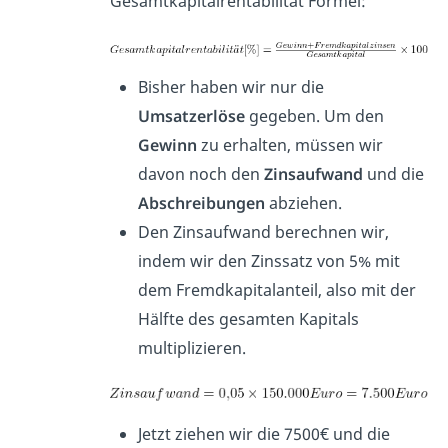
Gesamtkapitalrentabilität Formel:
Bisher haben wir nur die
Umsatzerlöse
gegeben. Um den
Gewinn
zu erhalten, müssen wir
davon noch den
Zinsaufwand
und die
Abschreibungen
abziehen.
Den Zinsaufwand berechnen wir,
indem wir den Zinssatz von 5% mit
dem Fremdkapitalanteil, also mit der
Hälfte des gesamten Kapitals
multiplizieren.
Jetzt ziehen wir die 7500€ und die