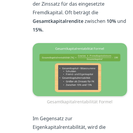
der Zinssatz für das eingesetzte
Fremdkapital. Oft beträgt die
Gesamtkapitalrendite
zwischen
10%
und
15%.
Gesamtkapitalrentabilität Formel
Im Gegensatz zur
Eigenkapitalrentabilität, wird die