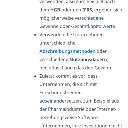
verwenden, also zum Beispiel nach
dem
HGB
oder den
IFRS,
ergeben sich
möglicherweise verschiedene
Gewinne oder Gesamtkapitalwerte.
Verwenden die Unternehmen
unterschiedliche
Abschreibungsmethoden
oder
verschiedene
Nutzungsdauern,
beeinflusst auch das den Gewinn.
Zuletzt kommt es vor, dass
Unternehmen, die sich mit
Forschungsthemen
auseinandersetzen, zum Beispiel aus
der Pharmaindustrie oder Internet-
beziehungsweise Software-
Unternehmen, ihre Investitionen nicht