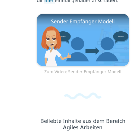
dir
hier
einmal genauer anschauen.
Zum Video: Sender Empfänger Modell
Beliebte Inhalte aus dem Bereich
Agiles Arbeiten