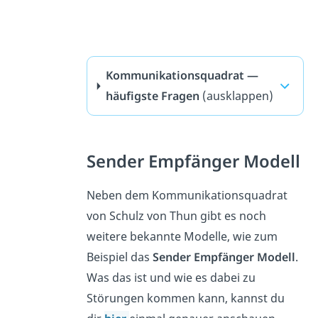
Kommunikationsquadrat —
häufigste Fragen
(ausklappen)
Sender Empfänger Modell
Neben dem Kommunikationsquadrat
von Schulz von Thun gibt es noch
weitere bekannte Modelle, wie zum
Beispiel das
Sender Empfänger Modell
.
Was das ist und wie es dabei zu
Störungen kommen kann, kannst du