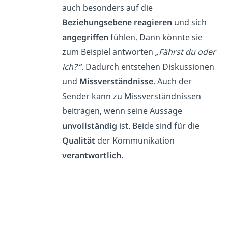
auch besonders auf die
Beziehungsebene reagieren
und sich
angegriffen
fühlen. Dann könnte sie
zum Beispiel antworten
„Fährst du oder
ich?“
. Dadurch entstehen Diskussionen
und
Missverständnisse
. Auch der
Sender kann zu Missverständnissen
beitragen, wenn seine Aussage
unvollständig
ist. Beide sind für die
Qualität
der Kommunikation
verantwortlich
.