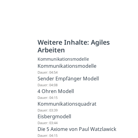
Weitere Inhalte: Agiles
Arbeiten
Kommunikationsmodelle
Kommunikationsmodelle
Dauer: 04:54
Sender Empfänger Modell
Dauer: 04:08
4 Ohren Modell
Dauer: 04:15
Kommunikationsquadrat
Dauer: 03:39
Eisbergmodell
Dauer: 03:44
Die 5 Axiome von Paul Watzlawick
Dauer: 04:15