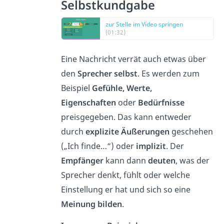
Selbstkundgabe
zur Stelle im Video springen
(01:32)
Eine Nachricht verrät auch etwas über
den
Sprecher selbst
. Es werden zum
Beispiel
Gefühle, Werte,
Eigenschaften
oder
Bedürfnisse
preisgegeben. Das kann entweder
durch
explizite Äußerungen
geschehen
(„Ich finde…“) oder
implizit
.
Der
Empfänger
kann dann
deuten
, was der
Sprecher denkt, fühlt oder welche
Einstellung er hat und sich so eine
Meinung bilden
.