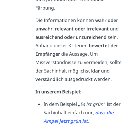
Färbung.
Die Informationen können
wahr oder
unwahr
,
relevant oder irrelevant
und
ausreichend oder unzureichend
sein.
Anhand dieser Kriterien
bewertet der
Empfänger
die Aussage. Um
Missverständnisse zu vermeiden, sollte
der Sachinhalt möglichst
klar
und
verständlich
ausgedrückt werden.
In unserem Beispiel:
In dem Beispiel „
Es ist grün
“ ist der
Sachinhalt einfach nur,
dass die
Ampel jetzt grün ist
.