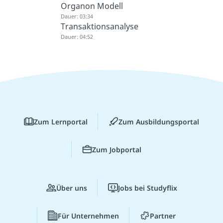
Organon Modell
Dauer: 03:34
Transaktionsanalyse
Dauer: 04:52
Zum Lernportal
Zum Ausbildungsportal
Zum Jobportal
Über uns
Jobs bei Studyflix
Für Unternehmen
Partner