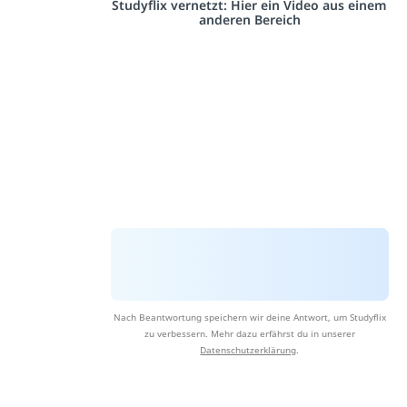
Studyflix vernetzt: Hier ein Video aus einem
anderen Bereich
Nach Beantwortung speichern wir deine Antwort, um Studyflix
zu verbessern. Mehr dazu erfährst du in unserer
Datenschutzerklärung
.