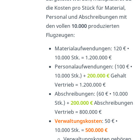
die Kosten pro Stück für Material,
Personal und Abschreibungen mit
den vollen
10.000
produzierten
Flugzeugen:
Materialaufwendungen: 120 € •
10.000 Stk. = 1.200.000 €
Personalaufwendungen: (100 € •
10.000 Stk.) +
200.000 €
Gehalt
Vertrieb = 1.200.000 €
Abschreibungen: (60 € • 10.000
Stk.) +
200.000 €
Abschreibungen
Vertrieb = 800.000 €
Verwaltungskosten
: 50 € •
10.000 Stk. =
500.000 €
Verwaltungskosten gehören