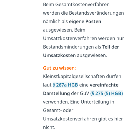
Beim Gesamtkostenverfahren
werden die Bestandsveränderungen
nämlich als
eigene Posten
ausgewiesen. Beim
Umsatzkostenverfahren werden nur
Bestandsminderungen als
Teil der
Umsatzkosten
ausgewiesen.
Gut zu wissen:
Kleinstkapitalgesellschaften dürfen
laut
§ 267a HGB
eine
vereinfachte
Darstellung
der GuV
(§ 275 (5) HGB)
verwenden. Eine Unterteilung in
Gesamt- oder
Umsatzkostenverfahren gibt es hier
nicht.