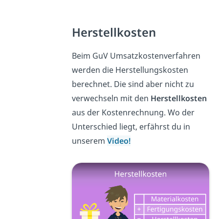
Herstellkosten
Beim GuV Umsatzkostenverfahren
werden die Herstellungskosten
berechnet. Die sind aber nicht zu
verwechseln mit den
Herstellkosten
aus der Kostenrechnung. Wo der
Unterschied liegt, erfährst du in
unserem
Video!