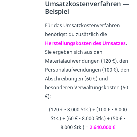
Umsatzkostenverfahren —
Beispiel
Für das Umsatzkostenverfahren
benötigst du zusätzlich die
Herstellungskosten
des Umsatzes
.
Sie ergeben sich aus den
Materialaufwendungen (120 €), den
Personalaufwendungen (100 €), den
Abschreibungen (60 €) und
besonderen Verwaltungskosten (50
€):
(120 € • 8.000 Stk.) + (100 € • 8.000
Stk.) + (60 € • 8.000 Stk.) + (50 € •
8.000 Stk.) =
2.640.000 €