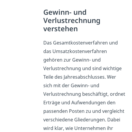
Gewinn- und
Verlustrechnung
verstehen
Das Gesamtkostenverfahren und
das Umsatzkostenverfahren
gehören zur Gewinn- und
Verlustrechnung und sind wichtige
Teile des Jahresabschlusses. Wer
sich mit der Gewinn- und
Verlustrechnung beschäftigt, ordnet
Erträge und Aufwendungen den
passenden Posten zu und vergleicht
verschiedene Gliederungen. Dabei
wird klar, wie Unternehmen ihr