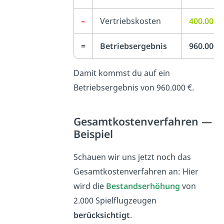
–
Vertriebskosten
400.000 
=
Betriebsergebnis
960.000 
Damit kommst du auf ein
Betriebsergebnis von 960.000 €.
Gesamtkostenverfahren —
Beispiel
Schauen wir uns jetzt noch das
Gesamtkostenverfahren an: Hier
wird die
Bestandserhöhung
von
2.000 Spielflugzeugen
berücksichtigt
.