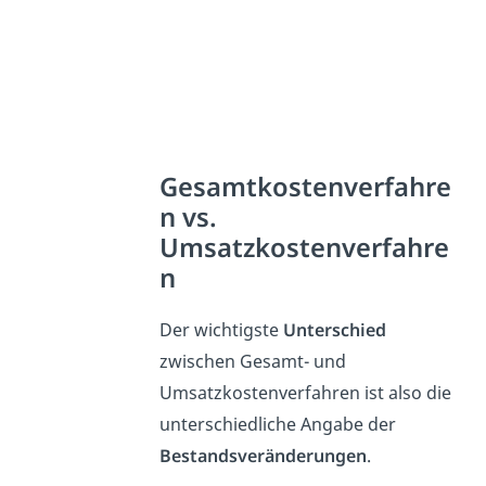
Gesamtkostenverfahre
n vs.
Umsatzkostenverfahre
n
Der wichtigste
Unterschied
zwischen Gesamt- und
Umsatzkostenverfahren ist also die
unterschiedliche Angabe der
Bestandsveränderungen
.