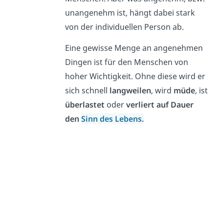
unangenehm ist, hängt dabei stark
von der individuellen Person ab.
Eine gewisse Menge an angenehmen
Dingen ist für den Menschen von
hoher Wichtigkeit. Ohne diese wird er
sich schnell
langweilen
, wird
müde
, ist
überlastet
oder
verliert auf Dauer
den
Sinn des Lebens.