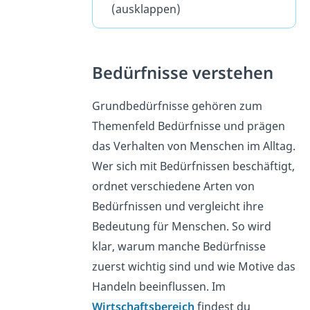
(ausklappen)
Bedürfnisse verstehen
Grundbedürfnisse gehören zum
Themenfeld Bedürfnisse und prägen
das Verhalten von Menschen im Alltag.
Wer sich mit Bedürfnissen beschäftigt,
ordnet verschiedene Arten von
Bedürfnissen und vergleicht ihre
Bedeutung für Menschen. So wird
klar, warum manche Bedürfnisse
zuerst wichtig sind und wie Motive das
Handeln beeinflussen. Im
Wirtschaftsbereich
findest du