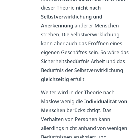
dieser Theorie
nicht nach
Selbstverwirklichung und
Anerkennung
anderer Menschen
streben. Die Selbstverwirklichung
kann aber auch das Eröffnen eines
eigenen Geschäftes sein. So wäre das
Sicherheitsbedürfnis Arbeit und das
Bedürfnis der Selbstverwirklichung
gleichzeitig
erfüllt.
Weiter wird in der Theorie nach
Maslow wenig die
Individualität von
Menschen
berücksichtigt. Das
Verhalten von Personen kann
allerdings nicht anhand von wenigen
Bedürfnissen analysiert und