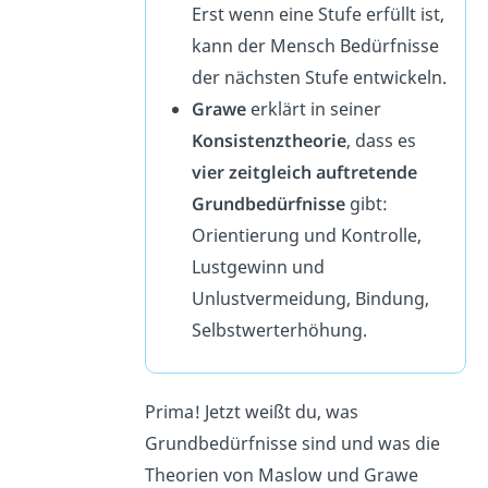
Erst wenn eine Stufe erfüllt ist,
kann der Mensch Bedürfnisse
der nächsten Stufe entwickeln.
Grawe
erklärt in seiner
Konsistenztheorie
, dass es
vier zeitgleich auftretende
Grundbedürfnisse
gibt:
Orientierung und Kontrolle,
Lustgewinn und
Unlustvermeidung, Bindung,
Selbstwerterhöhung.
Prima! Jetzt weißt du, was
Grundbedürfnisse sind und was die
Theorien von Maslow und Grawe