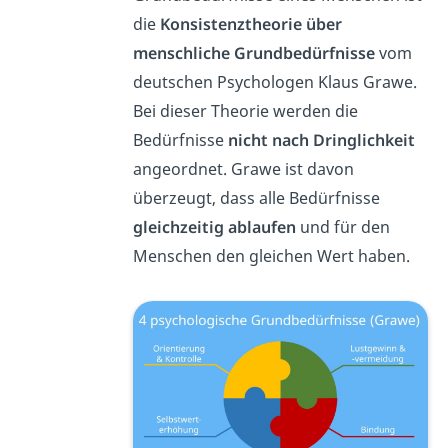
die
Konsistenztheorie über
menschliche Grundbedürfnisse
vom
deutschen Psychologen Klaus Grawe.
Bei dieser Theorie werden die
Bedürfnisse
nicht nach Dringlichkeit
angeordnet. Grawe ist davon
überzeugt, dass alle Bedürfnisse
gleichzeitig ablaufen
und für den
Menschen den gleichen Wert haben.