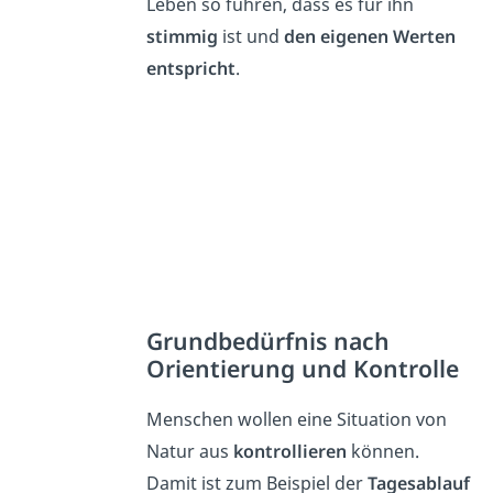
Leben so führen, dass es für ihn
stimmig
ist und
den eigenen Werten
entspricht
.
Grundbedürfnis nach
Orientierung und Kontrolle
Menschen wollen eine Situation von
Natur aus
kontrollieren
können.
Damit ist zum Beispiel der
Tagesablauf