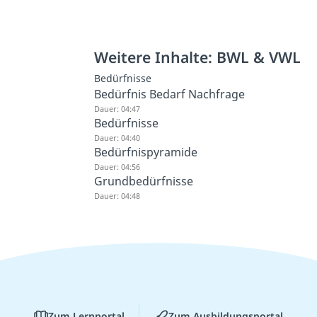
Weitere Inhalte: BWL & VWL
Bedürfnisse
Bedürfnis Bedarf Nachfrage
Dauer: 04:47
Bedürfnisse
Dauer: 04:40
Bedürfnispyramide
Dauer: 04:56
Grundbedürfnisse
Dauer: 04:48
Zum Lernportal
Zum Ausbildungsportal