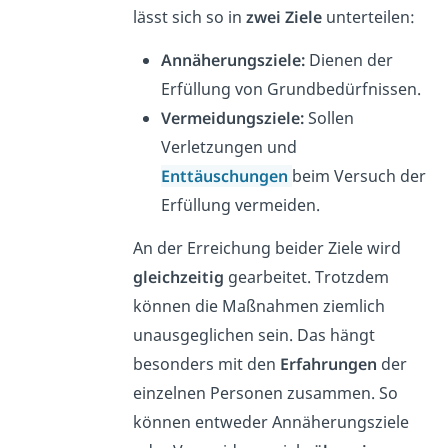
lässt sich so in
zwei Ziele
unterteilen:
Annäherungsziele:
Dienen der
Erfüllung von Grundbedürfnissen.
Vermeidungsziele:
Sollen
Verletzungen und
Enttäuschungen
beim Versuch der
Erfüllung vermeiden.
An der Erreichung beider Ziele wird
gleichzeitig
gearbeitet. Trotzdem
können die Maßnahmen ziemlich
unausgeglichen sein. Das hängt
besonders mit den
Erfahrungen
der
einzelnen Personen zusammen. So
können entweder Annäherungsziele