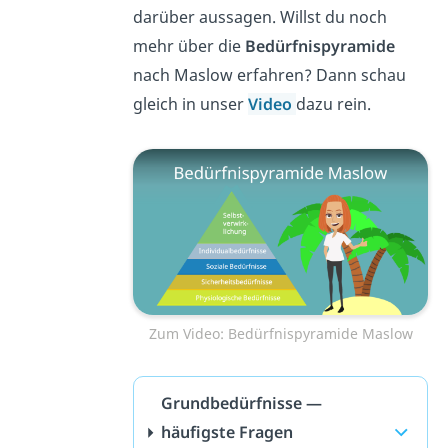
darüber aussagen. Willst du noch
mehr über die
Bedürfnispyramide
nach Maslow erfahren? Dann schau
gleich in unser
Video
dazu rein.
Zum Video: Bedürfnispyramide Maslow
Grundbedürfnisse —
häufigste Fragen