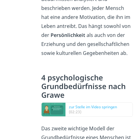
beschrieben werden. Jeder Mensch
hat eine andere Motivation, die ihn im
Leben antreibt. Das hängt sowohl von
der
Persönlichkeit
als auch von der
Erziehung und den gesellschaftlichen
sowie kulturellen Gegebenheiten ab.
4 psychologische
Grundbedürfnisse nach
Grawe
zur Stelle im Video springen
(02:23)
Das zweite wichtige Modell der
Grundbedürfnisse eines Menschen ist