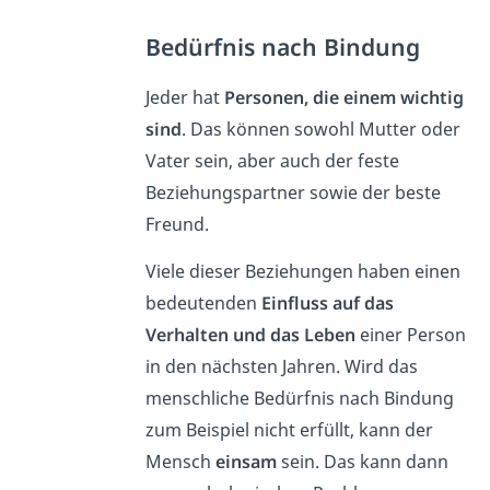
Bedürfnis nach Bindung
Jeder hat
Personen, die einem wichtig
sind
. Das können sowohl Mutter oder
Vater sein, aber auch der feste
Beziehungspartner sowie der beste
Freund.
Viele dieser Beziehungen haben einen
bedeutenden
Einfluss auf das
Verhalten und das Leben
einer Person
in den nächsten Jahren. Wird das
menschliche Bedürfnis nach Bindung
zum Beispiel nicht erfüllt, kann der
Mensch
einsam
sein. Das kann dann