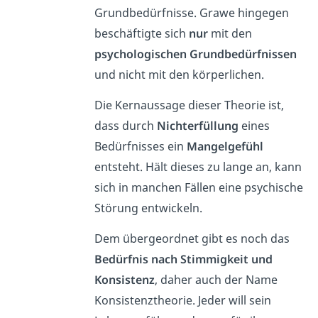
Grundbedürfnisse. Grawe hingegen
beschäftigte sich
nur
mit den
psychologischen Grundbedürfnissen
und nicht mit den körperlichen.
Die Kernaussage dieser Theorie ist,
dass durch
Nichterfüllung
eines
Bedürfnisses ein
Mangelgefühl
entsteht. Hält dieses zu lange an, kann
sich in manchen Fällen eine psychische
Störung entwickeln.
Dem übergeordnet gibt es noch das
Bedürfnis nach Stimmigkeit und
Konsistenz
, daher auch der Name
Konsistenztheorie. Jeder will sein