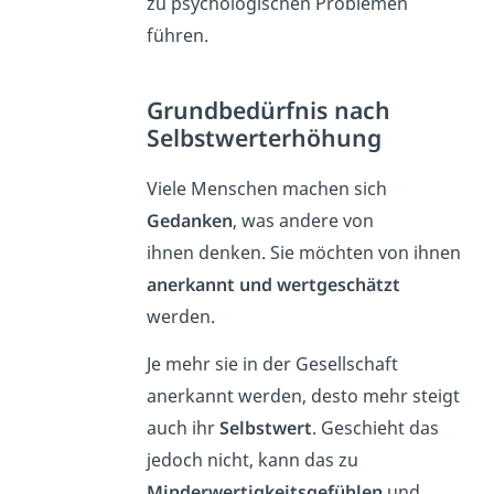
zu psychologischen Problemen
führen.
Grundbedürfnis nach
Selbstwerterhöhung
Viele Menschen machen sich
Gedanken
, was andere von
ihnen denken. Sie möchten von ihnen
anerkannt und wertgeschätzt
werden.
Je mehr sie in der Gesellschaft
anerkannt werden, desto mehr steigt
auch ihr
Selbstwert
. Geschieht das
jedoch nicht, kann das zu
Minderwertigkeitsgefühlen
und