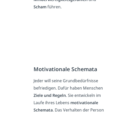
Scham
führen.
Motivationale Schemata
Jeder will seine Grundbedürfnisse
befriedigen. Dafür haben Menschen
Ziele und Regeln
. Sie entwickeln im
Laufe ihres Lebens
motivationale
Schemata
. Das Verhalten der Person