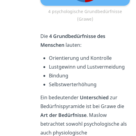
4 psychologische Grundbedürfnisse
(Grawe)
Die
4 Grundbedürfnisse des
Menschen
lauten:
Orientierung und Kontrolle
Lustgewinn und Lustvermeidung
Bindung
Selbstwerterhöhung
Ein bedeutender
Unterschied
zur
Bedürfnispyramide ist bei Grawe die
Art der Bedürfnisse
. Maslow
betrachtet sowohl psychologische als
auch physiologische