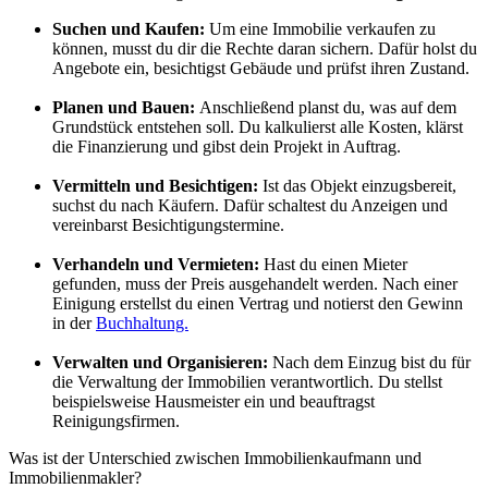
Suchen und Kaufen:
Um eine Immobilie verkaufen zu
können, musst du dir die Rechte daran sichern. Dafür holst du
Angebote ein, besichtigst Gebäude und prüfst ihren Zustand.
Planen und Bauen:
Anschließend planst du, was auf dem
Grundstück entstehen soll. Du kalkulierst alle Kosten, klärst
die Finanzierung und gibst dein Projekt in Auftrag.
Vermitteln und Besichtigen:
Ist das Objekt einzugsbereit,
suchst du nach Käufern. Dafür schaltest du Anzeigen und
vereinbarst Besichtigungstermine.
Verhandeln und Vermieten:
Hast du einen Mieter
gefunden, muss der Preis ausgehandelt werden. Nach einer
Einigung erstellst du einen Vertrag und notierst den Gewinn
in der
Buchhaltung.
Verwalten und Organisieren:
Nach dem Einzug bist du für
die Verwaltung der Immobilien verantwortlich. Du stellst
beispielsweise Hausmeister ein und beauftragst
Reinigungsfirmen.
Was ist der Unterschied zwischen Immobilienkaufmann und
Immobilienmakler?