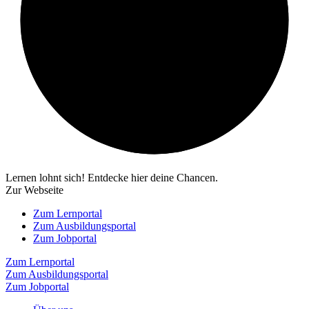
Lernen lohnt sich! Entdecke hier deine Chancen.
Zur Webseite
Zum Lernportal
Zum Ausbildungsportal
Zum Jobportal
Zum Lernportal
Zum Ausbildungsportal
Zum Jobportal