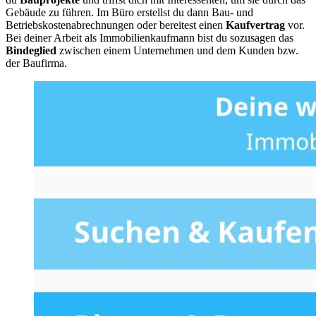
Gebäude zu führen. Im Büro erstellst du dann Bau- und
Betriebskostenabrechnungen oder bereitest einen
Kaufvertrag
vor.
Bei deiner Arbeit als Immobilienkaufmann bist du sozusagen das
Bindeglied
zwischen einem Unternehmen und dem Kunden bzw.
der Baufirma.