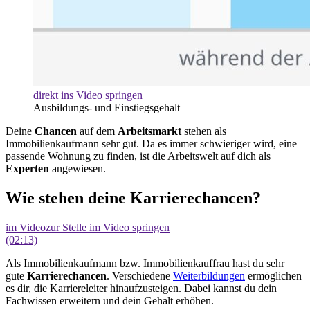
direkt ins Video springen
Ausbildungs- und Einstiegsgehalt
Deine
Chancen
auf dem
Arbeitsmarkt
stehen als
Immobilienkaufmann sehr gut. Da es immer schwieriger wird, eine
passende Wohnung zu finden, ist die Arbeitswelt auf dich als
Experten
angewiesen.
Wie stehen deine Karrierechancen?
im Video
zur Stelle im Video springen
(02:13)
Als Immobilienkaufmann bzw. Immobilienkauffrau hast du sehr
gute
Karrierechancen
. Verschiedene
Weiterbildungen
ermöglichen
es dir, die Karriereleiter hinaufzusteigen. Dabei kannst du dein
Fachwissen erweitern und dein Gehalt erhöhen.