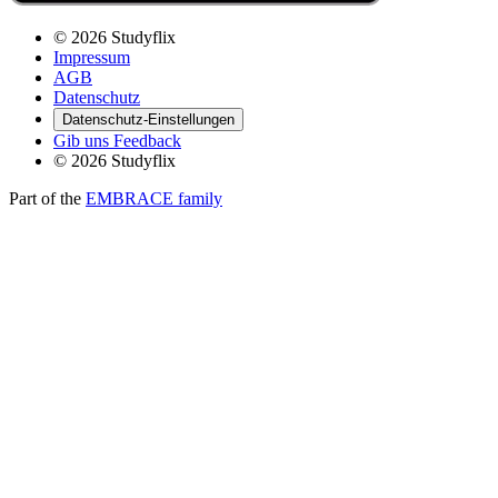
© 2026 Studyflix
Impressum
AGB
Datenschutz
Datenschutz-Einstellungen
Gib uns Feedback
© 2026 Studyflix
Part of the
EMBRACE family