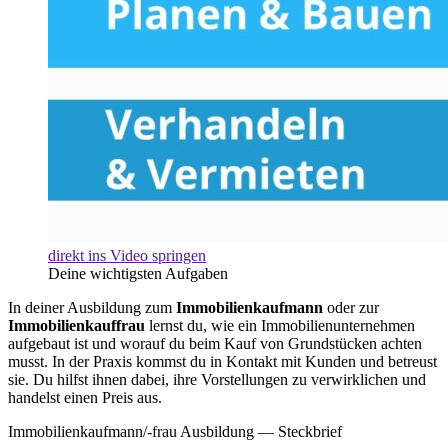
direkt ins Video springen
Deine wichtigsten Aufgaben
In deiner Ausbildung zum
Immobilienkaufmann
oder zur
Immobilienkauffrau
lernst du, wie ein Immobilienunternehmen
aufgebaut ist und worauf du beim Kauf von Grundstücken achten
musst. In der Praxis kommst du in Kontakt mit Kunden und betreust
sie. Du hilfst ihnen dabei, ihre Vorstellungen zu verwirklichen und
handelst einen Preis aus.
Immobilienkaufmann/-frau Ausbildung — Steckbrief