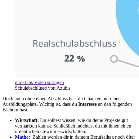
direkt ins Video springen
Schulabschlüsse von Azubis
Doch auch ohne einen Abschluss hast du Chancen auf einen
Ausbildungsplatz. Wichtig ist, dass du
Interesse
an den folgenden
Fächern hast:
Wirtschaft:
Du solltest wissen, wie du deine Projekte gut
vermarkten kannst. Schließlich möchtest du mit ihnen einen
ordentlichen Gewinn erwirtschaften.
Mathe:
Zahlen werden dir in deinem Berufsalltag noch öfter