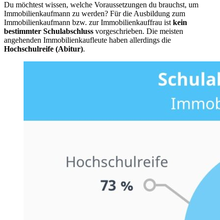
Du möchtest wissen, welche Voraussetzungen du brauchst, um
Immobilienkaufmann zu werden? Für die Ausbildung zum
Immobilienkaufmann bzw. zur Immobilienkauffrau ist
kein
bestimmter Schulabschluss
vorgeschrieben. Die meisten
angehenden Immobilienkaufleute haben allerdings die
Hochschulreife (Abitur)
.