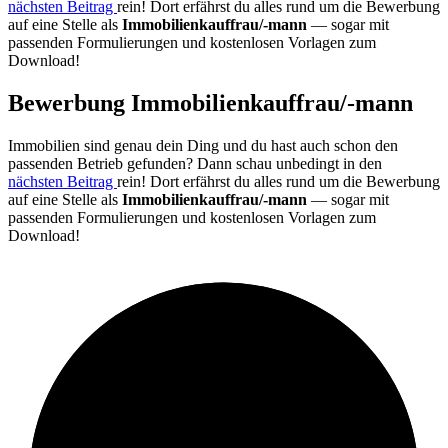
nächsten Beitrag
rein! Dort erfährst du alles rund um die Bewerbung
auf eine Stelle als
Immobilienkauffrau/-mann
— sogar mit
passenden Formulierungen und kostenlosen Vorlagen zum
Download!
Bewerbung Immobilienkauffrau/-mann
Immobilien sind genau dein Ding und du hast auch schon den
passenden Betrieb gefunden? Dann schau unbedingt in den
nächsten Beitrag
rein! Dort erfährst du alles rund um die Bewerbung
auf eine Stelle als
Immobilienkauffrau/-mann
— sogar mit
passenden Formulierungen und kostenlosen Vorlagen zum
Download!