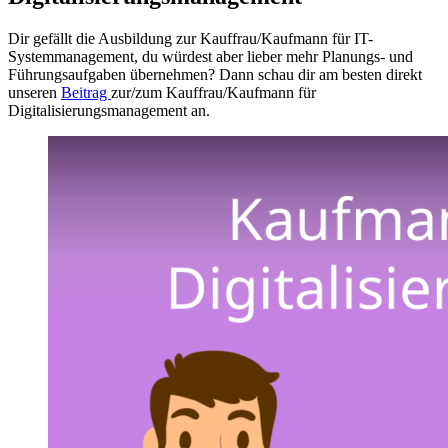
Dir gefällt die Ausbildung zur Kauffrau/Kaufmann für IT-
Systemmanagement, du würdest aber lieber mehr Planungs- und
Führungsaufgaben übernehmen? Dann schau dir am besten direkt
unseren
Beitrag
zur/zum Kauffrau/Kaufmann für
Digitalisierungsmanagement an.