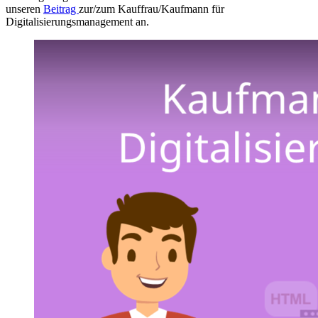
unseren
Beitrag
zur/zum Kauffrau/Kaufmann für
Digitalisierungsmanagement an.