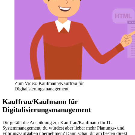
Zum Video: Kaufmann/Kauffrau für
Digitalisierungsmanagement
Kauffrau/Kaufmann für
Digitalisierungsmanagement
Dir gefällt die Ausbildung zur Kauffrau/Kaufmann für IT-
Systemmanagement, du würdest aber lieber mehr Planungs- und
Führungsaufgaben übernehmen? Dann schau dir am besten direkt