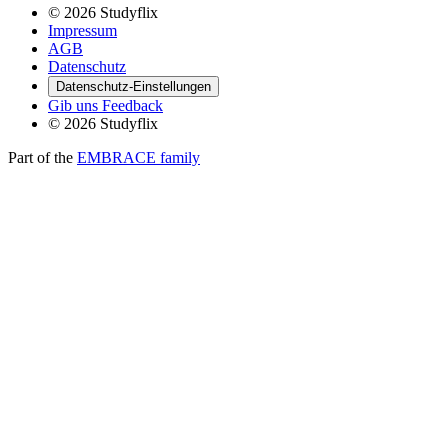
© 2026 Studyflix
Impressum
AGB
Datenschutz
Datenschutz-Einstellungen
Gib uns Feedback
© 2026 Studyflix
Part of the
EMBRACE family