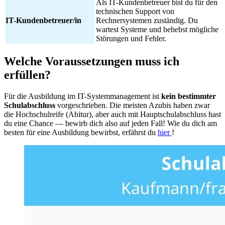
Als IT-Kundenbetreuer bist du für den
technischen Support von
IT-Kundenbetreuer/in
Rechnersystemen zuständig. Du
wartest Systeme und behebst mögliche
Störungen und Fehler.
Welche Voraussetzungen muss ich
erfüllen?
Für die Ausbildung im IT-Systemmanagement ist
kein bestimmter
Schulabschluss
vorgeschrieben. Die meisten Azubis haben zwar
die Hochschulreife (Abitur), aber auch mit Hauptschulabschluss hast
du eine Chance — bewirb dich also auf jeden Fall! Wie du dich am
besten für eine Ausbildung bewirbst, erfährst du
hier
!