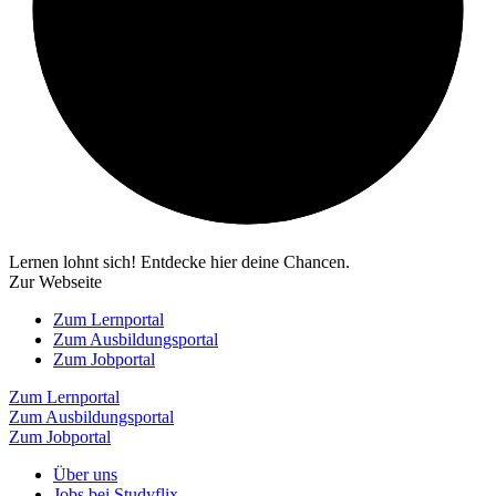
Lernen lohnt sich! Entdecke hier deine Chancen.
Zur Webseite
Zum Lernportal
Zum Ausbildungsportal
Zum Jobportal
Zum Lernportal
Zum Ausbildungsportal
Zum Jobportal
Über uns
Jobs bei Studyflix