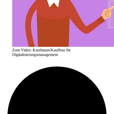
Zum Video: Kaufmann/Kauffrau für
Digitalisierungsmanagement