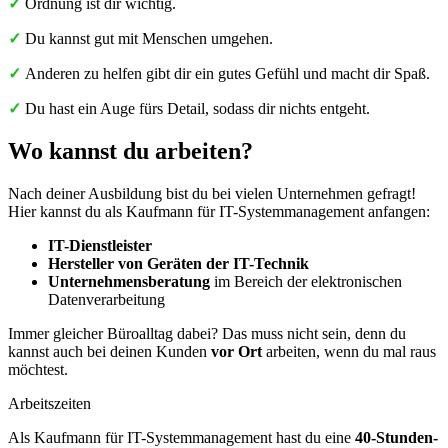
✓
Ordnung ist dir wichtig.
✓
Du kannst gut mit Menschen umgehen.
✓
Anderen zu helfen gibt dir ein gutes Gefühl und macht dir Spaß.
✓
Du hast ein Auge fürs Detail, sodass dir nichts entgeht.
Wo kannst du arbeiten?
Nach deiner Ausbildung bist du bei vielen Unternehmen gefragt!
Hier kannst du als Kaufmann für IT-Systemmanagement anfangen:
IT-Dienstleister
Hersteller von Geräten der IT-Technik
Unternehmensberatung
im Bereich der elektronischen
Datenverarbeitung
Immer gleicher Büroalltag dabei? Das muss nicht sein, denn du
kannst auch bei deinen Kunden
vor Ort
arbeiten, wenn du mal raus
möchtest.
Arbeitszeiten
Als Kaufmann für IT-Systemmanagement hast du eine
40-Stunden-