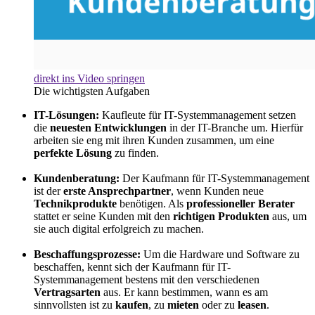
direkt ins Video springen
Die wichtigsten Aufgaben
IT-Lösungen:
Kaufleute für IT-Systemmanagement setzen
die
neuesten Entwicklungen
in der IT-Branche um. Hierfür
arbeiten sie eng mit ihren Kunden zusammen, um eine
perfekte Lösung
zu finden.
Kundenberatung:
Der Kaufmann für IT-Systemmanagement
ist der
erste Ansprechpartner
, wenn Kunden neue
Technikprodukte
benötigen. Als
professioneller Berater
stattet er seine Kunden mit den
richtigen Produkten
aus, um
sie auch digital erfolgreich zu machen.
Beschaffungsprozesse:
Um die Hardware und Software zu
beschaffen, kennt sich der Kaufmann für IT-
Systemmanagement bestens mit den verschiedenen
Vertragsarten
aus. Er kann bestimmen, wann es am
sinnvollsten ist zu
kaufen
, zu
mieten
oder zu
leasen
.