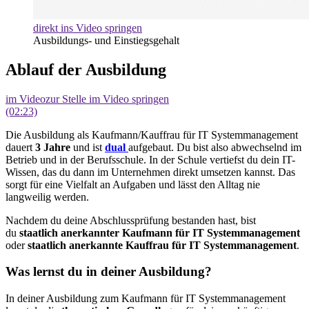
direkt ins Video springen
Ausbildungs- und Einstiegsgehalt
Ablauf der Ausbildung
im Video
zur Stelle im Video springen
(02:23)
Die Ausbildung als Kaufmann/Kauffrau für IT Systemmanagement
dauert
3 Jahre
und ist
dual
aufgebaut. Du bist also abwechselnd im
Betrieb und in der Berufsschule. In der Schule vertiefst du dein IT-
Wissen, das du dann im Unternehmen direkt umsetzen kannst. Das
sorgt für eine Vielfalt an Aufgaben und lässt den Alltag nie
langweilig werden.
Nachdem du deine Abschlussprüfung bestanden hast, bist
du
staatlich anerkannter Kaufmann für IT Systemmanagement
oder
staatlich anerkannte Kauffrau für IT Systemmanagement
.
Was lernst du in deiner Ausbildung?
In deiner Ausbildung zum Kaufmann für IT Systemmanagement