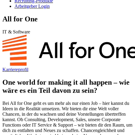
Recruiting-Produkte
Arbeitgeber Login
All for One
IT & Software
Karriereprofil
One world for making it all happen – wie
wäre es ein Teil davon zu sein?
Bei All for One geht es um mehr als nur einen Job – hier kannst du
Ideen in die Realität umsetzen. Wir bieten dir eine Welt voller
Chancen, in der du wachsen und deine Vorstellungen übertreffen
kannst. Ob Consulting, Development, Sales, unsere Corporate
Functions oder IT Service & Support – wir bieten dir den Raum, um
dich zu entfalten und Neues zu schaffen. Chancengleichheit und