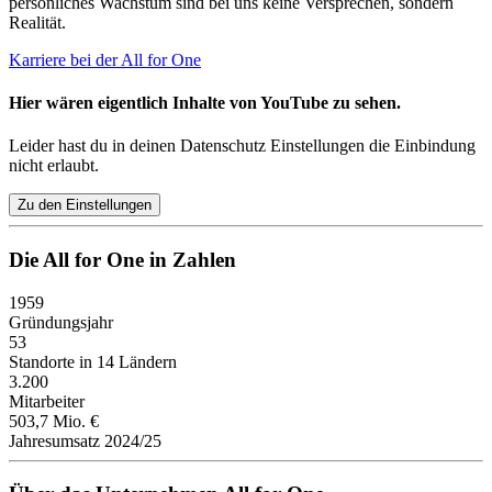
persönliches Wachstum sind bei uns keine Versprechen, sondern
Realität.
Karriere bei der All for One
Hier wären eigentlich Inhalte von YouTube zu sehen.
Leider hast du in deinen Datenschutz Einstellungen die Einbindung
nicht erlaubt.
Zu den Einstellungen
Die All for One in Zahlen
1959
Gründungsjahr
53
Standorte in 14 Ländern
3.200
Mitarbeiter
503,7 Mio. €
Jahresumsatz 2024/25