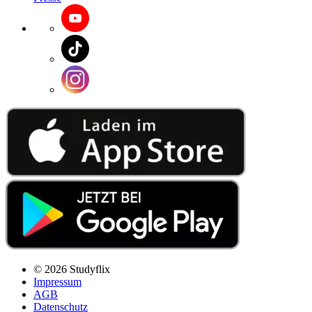
© 2026 Studyflix
Impressum
AGB
Datenschutz