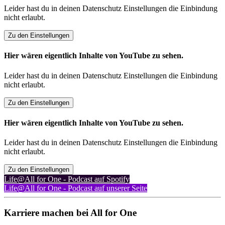
Leider hast du in deinen Datenschutz Einstellungen die Einbindung
nicht erlaubt.
Zu den Einstellungen
Hier wären eigentlich Inhalte von YouTube zu sehen.
Leider hast du in deinen Datenschutz Einstellungen die Einbindung
nicht erlaubt.
Zu den Einstellungen
Hier wären eigentlich Inhalte von YouTube zu sehen.
Leider hast du in deinen Datenschutz Einstellungen die Einbindung
nicht erlaubt.
Zu den Einstellungen
Life@All for One - Podcast auf Spotify
Life@All for One - Podcast auf unserer Seite
Karriere machen bei All for One