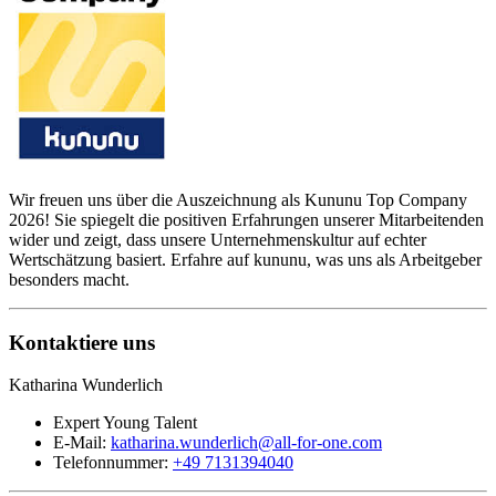
Wir freuen uns über die Auszeichnung als Kununu Top Company
2026! Sie spiegelt die positiven Erfahrungen unserer Mitarbeitenden
wider und zeigt, dass unsere Unternehmenskultur auf echter
Wertschätzung basiert. Erfahre auf kununu, was uns als Arbeitgeber
besonders macht.
Kontaktiere uns
Katharina Wunderlich
Expert Young Talent
E-Mail:
katharina.wunderlich@all-for-one.com
Telefonnummer:
+49 7131394040