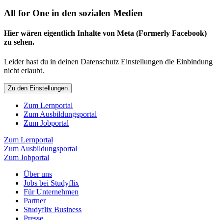
All for One in den sozialen Medien
Hier wären eigentlich Inhalte von Meta (Formerly Facebook)
zu sehen.
Leider hast du in deinen Datenschutz Einstellungen die Einbindung
nicht erlaubt.
Zu den Einstellungen
Zum Lernportal
Zum Ausbildungsportal
Zum Jobportal
Zum Lernportal
Zum Ausbildungsportal
Zum Jobportal
Über uns
Jobs bei Studyflix
Für Unternehmen
Partner
Studyflix Business
Presse