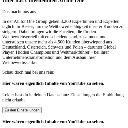
Über das Unternehmen All for One
Das macht uns aus
In der All for One Group geben 3.200 Expertinnen und Experten
täglich ihr Bestes, um die Wettbewerbsfähigkeit unserer Kunden zu
steigern. Dabei bringen wir die Facetten, die für den
Wettbewerbsvorteil mit entscheidend sind, zusammen und
unterstützen unsere mehr als 4.500 Kunden überwiegend aus
Deutschland, Österreich, Schweiz und Polen – darunter Global
Player, Hidden Champions und Weltmarktführer – bei ihrer
Unternehmenstransformation und dem Ausbau ihrer
Wettbewerbsstärke.
Schau doch mal bei uns rein:
Hier wären eigentlich Inhalte von YouTube zu sehen.
Leider hast du in deinen Datenschutz Einstellungen die Einbindung
nicht erlaubt.
Zu den Einstellungen
Hier wären eigentlich Inhalte von YouTube zu sehen.