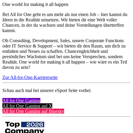
One world for making it all happen
Bei All for One geht es um mehr als nur einen Job – hier kannst du
Ideen in die Realität umsetzen. Wir bieten dir eine Welt voller
Chancen, in der du wachsen und deine Vorstellungen übertreffen
kannst.
Ob Consulting, Development, Sales, unsere Corporate Functions
oder IT Service & Support – wir bieten dir den Raum, um dich zu
entfalten und Neues zu schaffen. Chancengleichheit und
persönliches Wachstum sind bei uns keine Versprechen, sondern
Realität. One world for making it all happen – wie wäre es ein Teil
davon zu sein?
Zur All-for-One-Karriereseite
Schau auch mal bei unserer eSport Seite vorbei
All for One Gaming
All for One Gaming auf X
All for One Gaming auf Bluesky