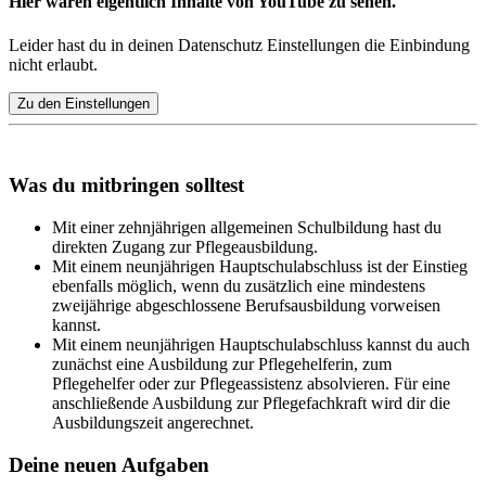
Hier wären eigentlich Inhalte von YouTube zu sehen.
Leider hast du in deinen Datenschutz Einstellungen die Einbindung
nicht erlaubt.
Zu den Einstellungen
Was du mitbringen solltest
Mit einer zehnjährigen allgemeinen Schulbildung hast du
direkten Zugang zur Pflegeausbildung.
Mit einem neunjährigen Hauptschulabschluss ist der Einstieg
ebenfalls möglich, wenn du zusätzlich eine mindestens
zweijährige abgeschlossene Berufsausbildung vorweisen
kannst.
Mit einem neunjährigen Hauptschulabschluss kannst du auch
zunächst eine Ausbildung zur Pflegehelferin, zum
Pflegehelfer oder zur Pflegeassistenz absolvieren. Für eine
anschließende Ausbildung zur Pflegefachkraft wird dir die
Ausbildungszeit angerechnet.
Deine neuen Aufgaben