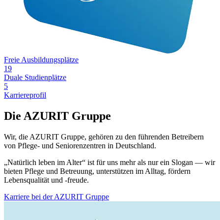
Freie Ausbildungsplätze
19
Duale Studienplätze
5
Karriereprofil
Die AZURIT Gruppe
Wir, die AZURIT Gruppe, gehören zu den führenden Betreibern
von Pflege- und Seniorenzentren in Deutschland.
„Natürlich leben im Alter“ ist für uns mehr als nur ein Slogan — wir
bieten Pflege und Betreuung, unterstützen im Alltag, fördern
Lebensqualität und -freude.
Karriere bei der AZURIT Gruppe