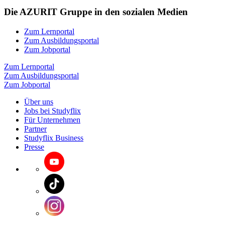
Die AZURIT Gruppe in den sozialen Medien
Zum Lernportal
Zum Ausbildungsportal
Zum Jobportal
Zum Lernportal
Zum Ausbildungsportal
Zum Jobportal
Über uns
Jobs bei Studyflix
Für Unternehmen
Partner
Studyflix Business
Presse