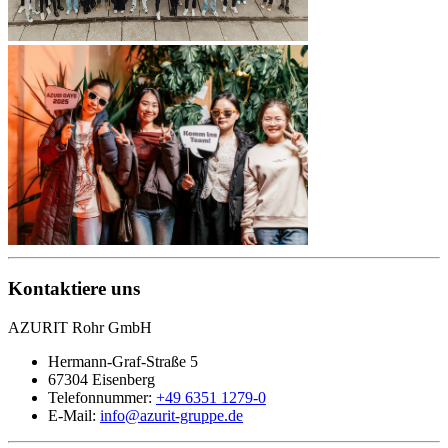
Kontaktiere uns
AZURIT Rohr GmbH
Hermann-Graf-Straße 5
67304 Eisenberg
Telefonnummer:
+49 6351 1279-0
E-Mail:
info@azurit-gruppe.de