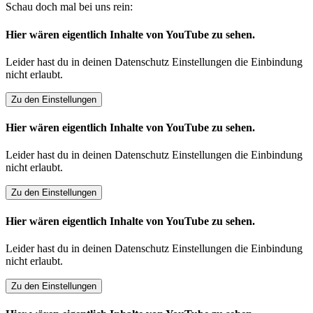
Schau doch mal bei uns rein:
Hier wären eigentlich Inhalte von YouTube zu sehen.
Leider hast du in deinen Datenschutz Einstellungen die Einbindung
nicht erlaubt.
Zu den Einstellungen
Hier wären eigentlich Inhalte von YouTube zu sehen.
Leider hast du in deinen Datenschutz Einstellungen die Einbindung
nicht erlaubt.
Zu den Einstellungen
Hier wären eigentlich Inhalte von YouTube zu sehen.
Leider hast du in deinen Datenschutz Einstellungen die Einbindung
nicht erlaubt.
Zu den Einstellungen