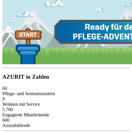
AZURIT in Zahlen
60
Pflege- und Seniorenzentren
9
Wohnen mit Service
5.700
Engagierte Mitarbeitende
600
Auszubildende