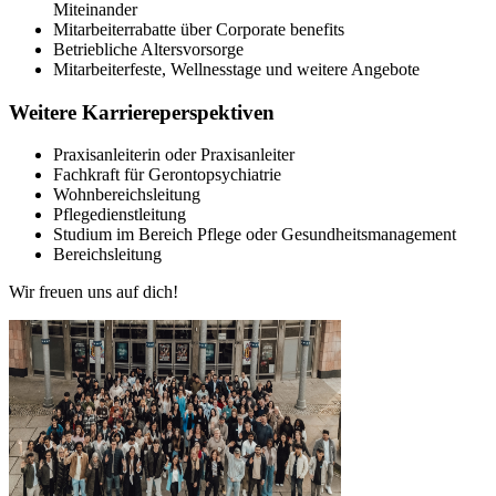
Miteinander
Mitarbeiterrabatte über Corporate benefits
Betriebliche Altersvorsorge
Mitarbeiterfeste, Wellnesstage und weitere Angebote
Weitere Karriereperspektiven
Praxisanleiterin oder Praxisanleiter
Fachkraft für Gerontopsychiatrie
Wohnbereichsleitung
Pflegedienstleitung
Studium im Bereich Pflege oder Gesundheitsmanagement
Bereichsleitung
Wir freuen uns auf dich!