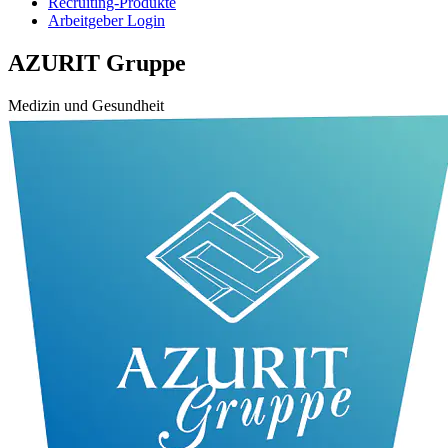
Recruiting-Produkte
Arbeitgeber Login
AZURIT Gruppe
Medizin und Gesundheit