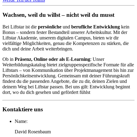
Wachsen, weil du willst – nicht weil du musst
Bei Liftstar ist die
persönliche
und
berufliche Entwicklung
kein
Bonus – sondern fester Bestandteil unserer Arbeitskultur. Mit der
Liftstar Akademie, unserem digitalen Campus, bieten wir dir
vielfältige Möglichkeiten, genau die Kompetenzen zu stärken, die
dich und deine Arbeit weiterbringen.
Ob in
Präsenz, Online oder als E-Learning
: Unser
Weiterbildungskatalog bietet zielgruppenspezifische Formate für alle
Liftstars – von Kommunikation über Projektmanagement bis hin zur
Persönlichkeitsentwicklung. Gemeinsam mit deiner Führungskraft
findest du die passenden Angebote, die zu dir, deinen Zielen und
deinem Weg bei Liftstar passen. Bei uns gilt: Entwicklung beginnt
dort, wo du dich gesehen und gefördert fühlst
Kontaktiere uns
Name:
David Rosenbaum