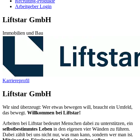
Recruiting-Produkte
Arbeitgeber Login
Liftstar GmbH
Immobilien und Bau
Karriereprofil
Liftstar GmbH
Wir sind überzeugt: Wer etwas bewegen will, braucht ein Umfeld,
das bewegt.
Willkommen bei Liftstar!
Arbeiten bei Liftstar bedeutet Menschen dabei zu unterstützen, ein
selbstbestimmtes Leben
in den eigenen vier Wänden zu führen.
Dabei zählt bei uns nicht nur, was man kann, sondern wer man ist.