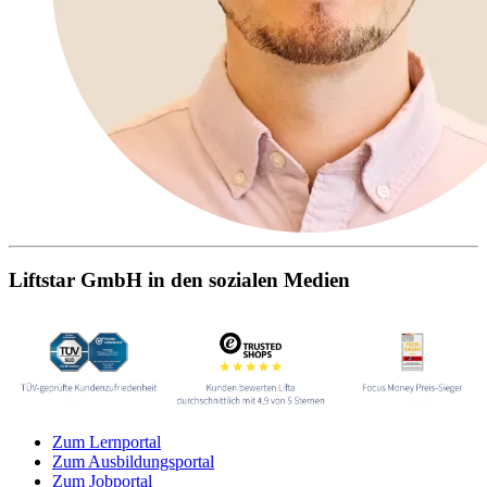
Liftstar GmbH in den sozialen Medien
Zum Lernportal
Zum Ausbildungsportal
Zum Jobportal