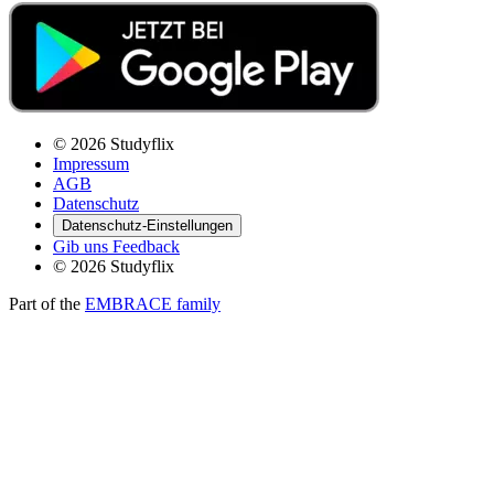
© 2026 Studyflix
Impressum
AGB
Datenschutz
Datenschutz-Einstellungen
Gib uns Feedback
© 2026 Studyflix
Part of the
EMBRACE family