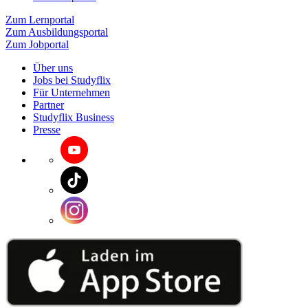
Zum Lernportal
Zum Ausbildungsportal
Zum Jobportal
Über uns
Jobs bei Studyflix
Für Unternehmen
Partner
Studyflix Business
Presse