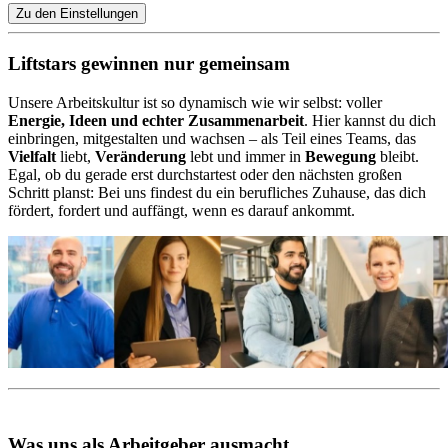
Zu den Einstellungen
Liftstars gewinnen nur gemeinsam
Unsere Arbeitskultur ist so dynamisch wie wir selbst: voller
Energie, Ideen und echter Zusammenarbeit
. Hier kannst du dich
einbringen, mitgestalten und wachsen – als Teil eines Teams, das
Vielfalt
liebt,
Veränderung
lebt und immer in
Bewegung
bleibt.
Egal, ob du gerade erst durchstartest oder den nächsten großen
Schritt planst: Bei uns findest du ein berufliches Zuhause, das dich
fördert, fordert und auffängt, wenn es darauf ankommt.
Was uns als Arbeitgeber ausmacht