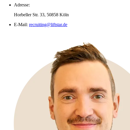
Adresse:
Horbeller Str. 33, 50858 Köln
E-Mail:
recruiting@liftstar.de