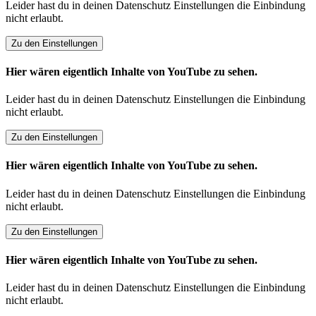
Leider hast du in deinen Datenschutz Einstellungen die Einbindung
nicht erlaubt.
Zu den Einstellungen
Hier wären eigentlich Inhalte von YouTube zu sehen.
Leider hast du in deinen Datenschutz Einstellungen die Einbindung
nicht erlaubt.
Zu den Einstellungen
Hier wären eigentlich Inhalte von YouTube zu sehen.
Leider hast du in deinen Datenschutz Einstellungen die Einbindung
nicht erlaubt.
Zu den Einstellungen
Hier wären eigentlich Inhalte von YouTube zu sehen.
Leider hast du in deinen Datenschutz Einstellungen die Einbindung
nicht erlaubt.