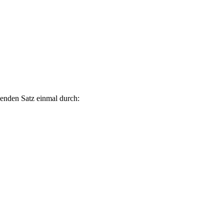
enden Satz einmal durch: