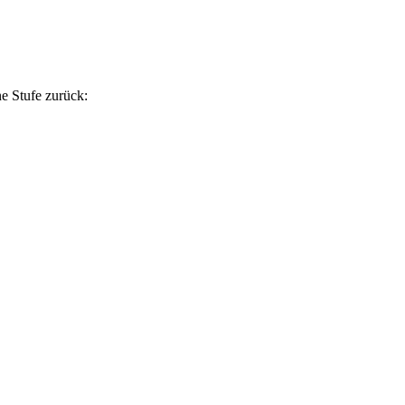
e Stufe zurück: