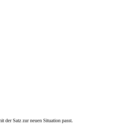
t der Satz zur neuen Situation passt.