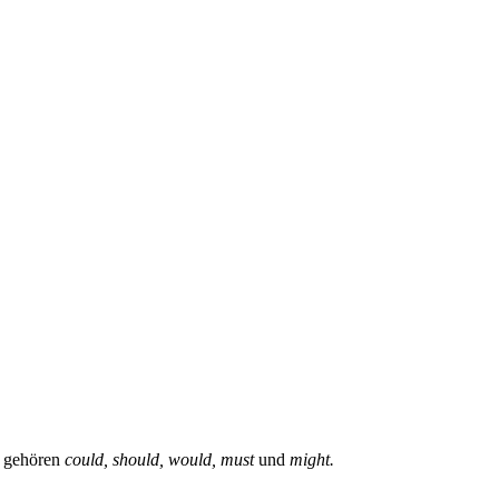
gehören
could, should, would, must
und
might.