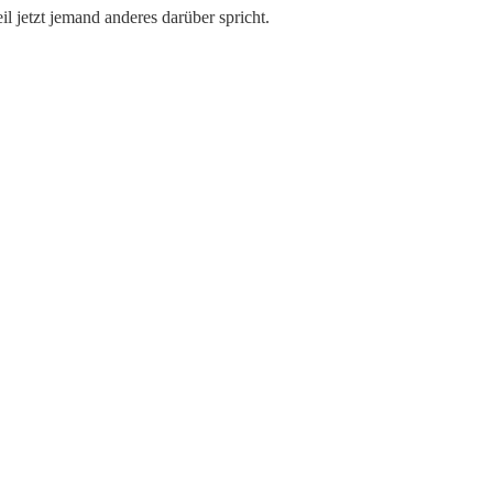
eil jetzt jemand anderes darüber spricht.