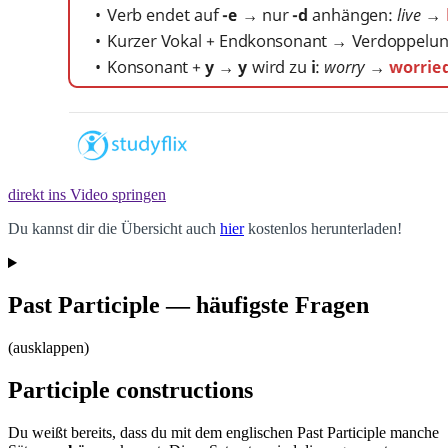
direkt ins Video springen
Du kannst dir die Übersicht auch
hier
kostenlos herunterladen!
Past Participle — häufigste Fragen
(ausklappen)
Participle constructions
Du weißt bereits, dass du mit dem englischen Past Participle manche