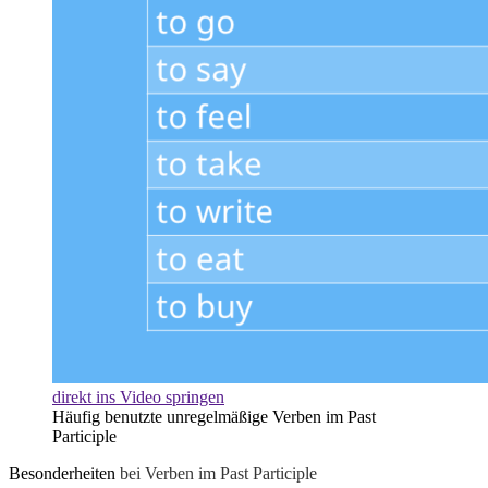
direkt ins Video springen
Häufig benutzte unregelmäßige Verben im Past
Participle
Besonderheiten
bei Verben im Past Participle