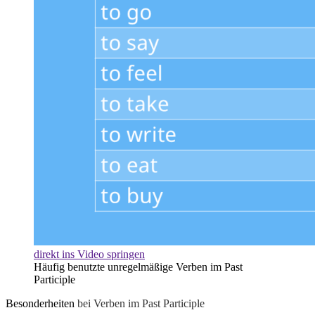
direkt ins Video springen
Häufig benutzte unregelmäßige Verben im Past
Participle
Besonderheiten
bei Verben im Past Participle