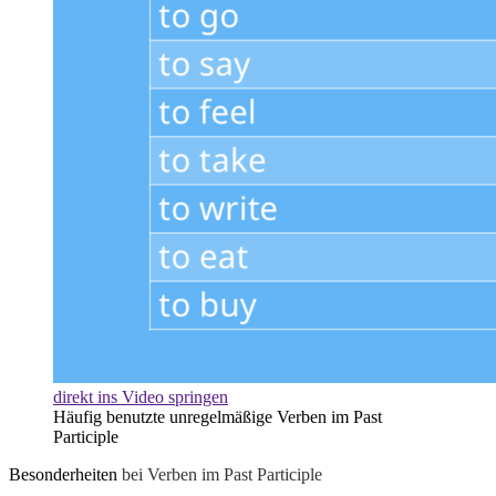
direkt ins Video springen
Häufig benutzte unregelmäßige Verben im Past
Participle
Besonderheiten
bei Verben im Past Participle