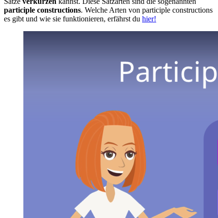
Sätze
verkürzen
kannst. Diese Satzarten sind die sogenannten
participle constructions
. Welche Arten von participle constructions
es gibt und wie sie funktionieren, erfährst du
hier!