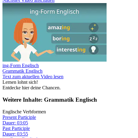
Nächstes Video anschauen
ing-Form Englisch
Grammatik Englisch
Text zum aktuellen Video lesen
Lernen lohnt sich!
Entdecke hier deine Chancen.
Weitere Inhalte: Grammatik Englisch
Englische Verbformen
Present Participle
Dauer: 03:05
Past Participle
Dauer: 03:55