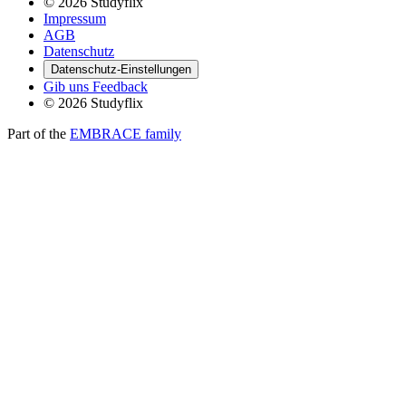
© 2026 Studyflix
Impressum
AGB
Datenschutz
Datenschutz-Einstellungen
Gib uns Feedback
© 2026 Studyflix
Part of the
EMBRACE family