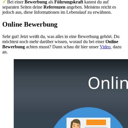
✓
Bei einer
Bewerbung
als
Führungskraft
kannst du auf
separaten Seiten deine
Referenzen
angeben. Meistens reicht es
jedoch aus, diese Informationen im Lebenslauf zu erwähnen.
Online Bewerbung
Sehr gut! Jetzt weißt du, was alles in eine Bewerbung gehört. Du
möchtest noch mehr darüber wissen, worauf du bei einer
Online
Bewerbung
achten musst? Dann schau dir hier unser
Video
dazu
an.