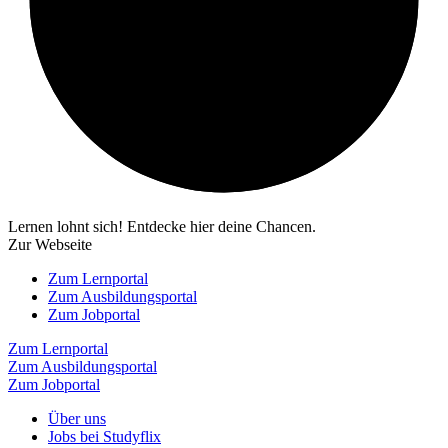
Lernen lohnt sich! Entdecke hier deine Chancen.
Zur Webseite
Zum Lernportal
Zum Ausbildungsportal
Zum Jobportal
Zum Lernportal
Zum Ausbildungsportal
Zum Jobportal
Über uns
Jobs bei Studyflix