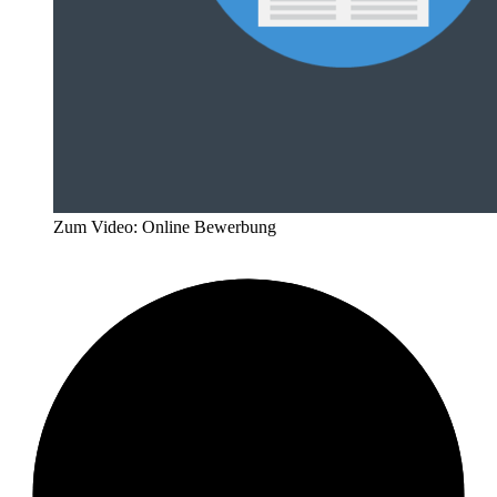
Zum Video: Online Bewerbung