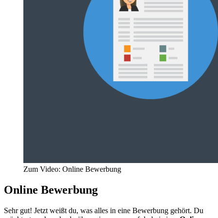
Zum Video: Online Bewerbung
Online Bewerbung
Sehr gut! Jetzt weißt du, was alles in eine Bewerbung gehört. Du