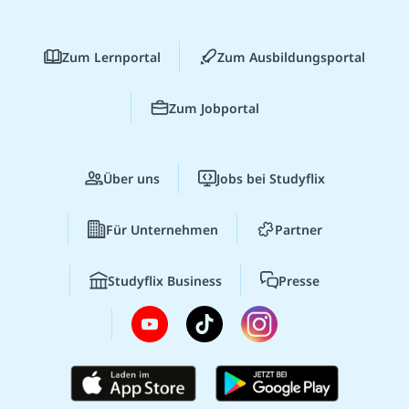
Zum Lernportal
Zum Ausbildungsportal
Zum Jobportal
Über uns
Jobs bei Studyflix
Für Unternehmen
Partner
Studyflix Business
Presse