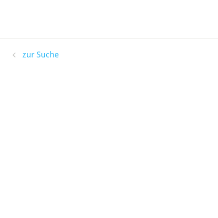
zur Suche