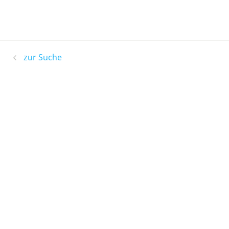
zur Suche