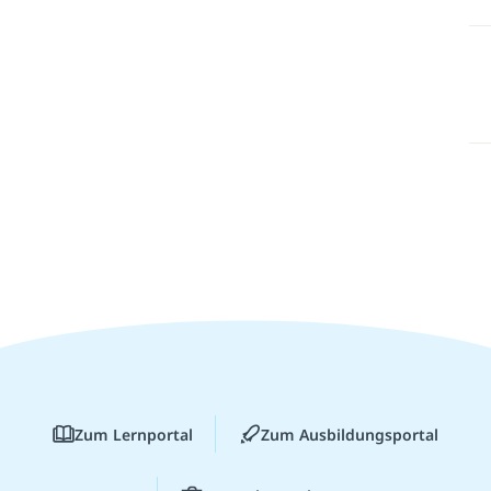
Zum Lernportal
Zum Ausbildungsportal