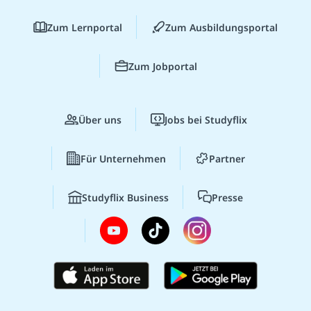
Zum Lernportal
Zum Ausbildungsportal
Zum Jobportal
Über uns
Jobs bei Studyflix
Für Unternehmen
Partner
Studyflix Business
Presse