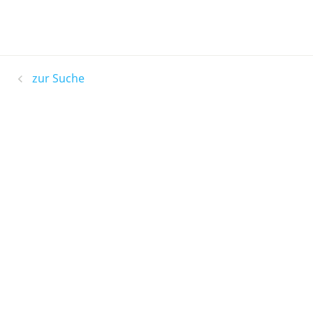
zur Suche