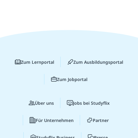
Zum Lernportal
Zum Ausbildungsportal
Zum Jobportal
Über uns
Jobs bei Studyflix
Für Unternehmen
Partner
Studyflix Business
Presse