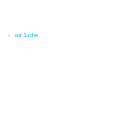
zur Suche