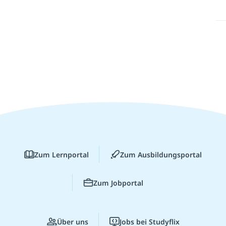
Zum Lernportal
Zum Ausbildungsportal
Zum Jobportal
Über uns
Jobs bei Studyflix