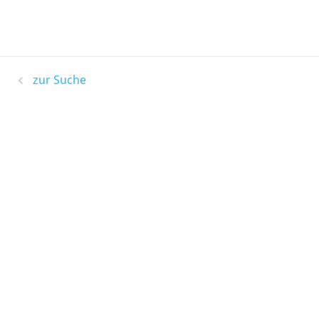
zur Suche