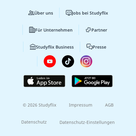
Über uns
Jobs bei Studyflix
Für Unternehmen
Partner
Studyflix Business
Presse
© 2026 Studyflix
Impressum
AGB
Datenschutz
Datenschutz-Einstellungen