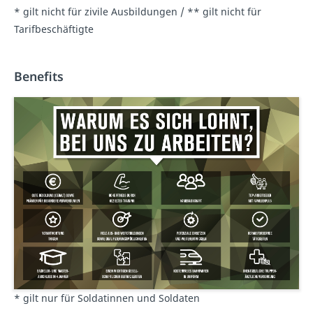
* gilt nicht für zivile Ausbildungen / ** gilt nicht für
Tarifbeschäftigte
Benefits
* gilt nur für Soldatinnen und Soldaten