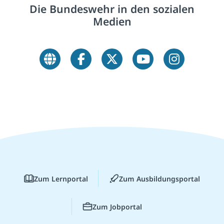
Die Bundeswehr in den sozialen
Medien
Zum Lernportal
Zum Ausbildungsportal
Zum Jobportal