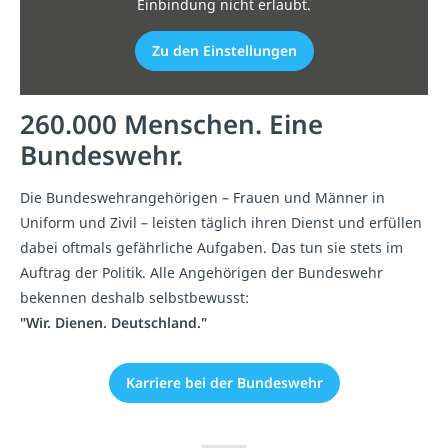
Einbindung nicht erlaubt.
Zu den Einstellungen
260.000 Menschen. Eine
Bundeswehr.
Die Bundeswehrangehörigen – Frauen und Männer in
Uniform und Zivil – leisten täglich ihren Dienst und erfüllen
dabei oftmals gefährliche Aufgaben. Das tun sie stets im
Auftrag der Politik. Alle Angehörigen der Bundeswehr
bekennen deshalb selbstbewusst:
"Wir. Dienen. Deutschland."
Karriere bei der Bundeswehr