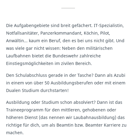
Die Aufgabengebiete sind breit gefächert. IT-Spezialistin,
Notfallsanitäter, Panzerkommandant, Köchin, Pilot,
Anwältin... kaum ein Beruf, den es bei uns nicht gibt. Und
was viele gar nicht wissen: Neben den militärischen
Laufbahnen bietet die Bundeswehr zahlreiche
Einstiegsmöglichkeiten im zivilen Bereich.
Den Schulabschluss gerade in der Tasche? Dann als Azubi
in einem von über 50 Ausbildungsberufen oder mit einem
Dualen Studium durchstarten!
Ausbildung oder Studium schon absolviert? Dann ist das
Traineeprogramm für den mittleren, gehobenen oder
höheren Dienst (das nennen wir Laubahnausbildung) das
richtige für dich, um als Beamtin bzw. Beamter Karriere zu
machen.