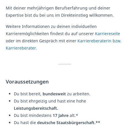
Mit deiner mehrjährigen Berufserfahrung und deiner
Expertise bist du bei uns im Direkteinstieg willkommen.
Weitere Informationen zu deinen individuellen
Karrieremöglichkeiten findest du auf unserer
Karriereseite
oder im direkten Gespräch mit einer
Karriereberaterin bzw.
Karriereberater.
Voraussetzungen
Du bist bereit,
bundesweit
zu arbeiten.
Du bist ehrgeizig und hast eine hohe
Leistungsbereitschaft.
Du bist mindestens
17 Jahre
alt.*
Du hast die
deutsche Staatsbürgerschaft.**