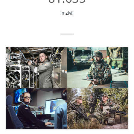
in Zivil