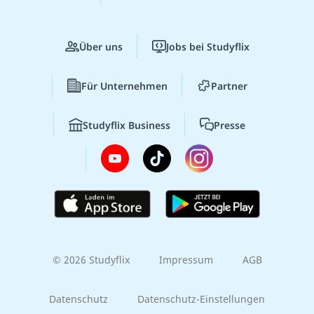
Über uns
Jobs bei Studyflix
Für Unternehmen
Partner
Studyflix Business
Presse
© 2026 Studyflix
Impressum
AGB
Datenschutz
Datenschutz-Einstellungen