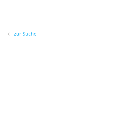
zur Suche