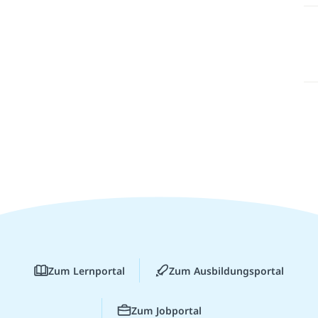
Zum Lernportal
Zum Ausbildungsportal
Zum Jobportal