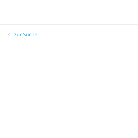
zur Suche