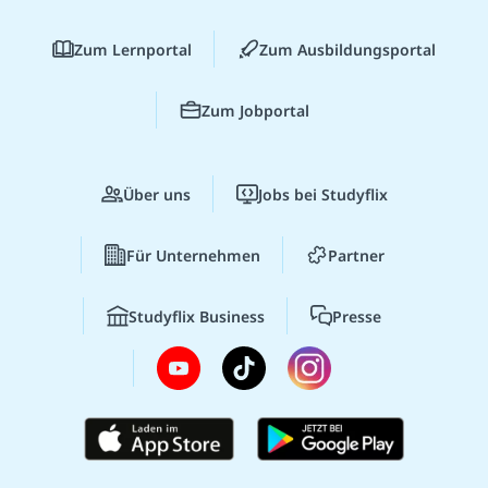
Zum Lernportal
Zum Ausbildungsportal
Zum Jobportal
Über uns
Jobs bei Studyflix
Für Unternehmen
Partner
Studyflix Business
Presse