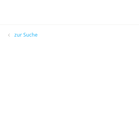
zur Suche