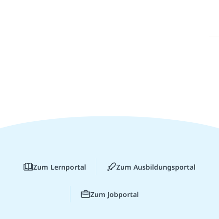
Zum Lernportal
Zum Ausbildungsportal
Zum Jobportal