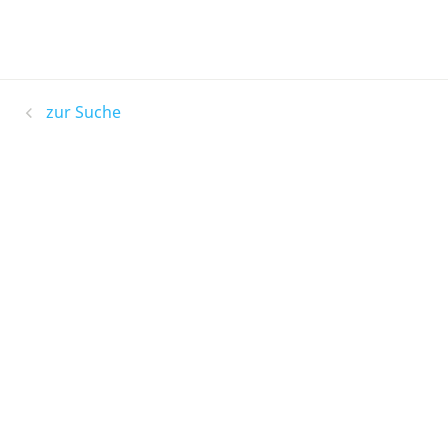
zur Suche