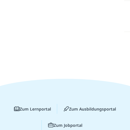
Zum Lernportal
Zum Ausbildungsportal
Zum Jobportal