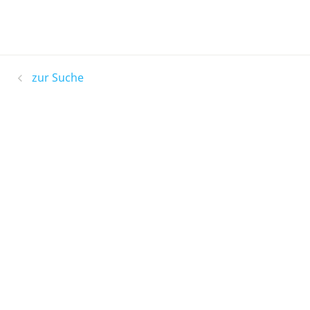
zur Suche