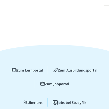
Zum Lernportal
Zum Ausbildungsportal
Zum Jobportal
Über uns
Jobs bei Studyflix