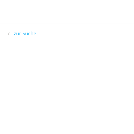
zur Suche