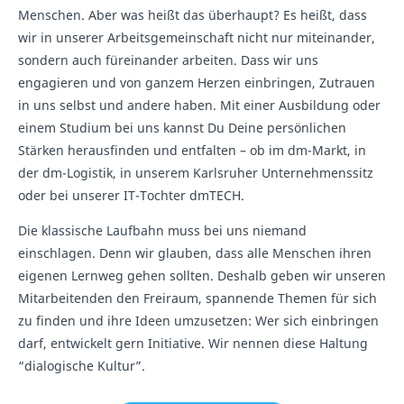
Menschen. Aber was heißt das überhaupt? Es heißt, dass
wir in unserer Arbeitsgemeinschaft nicht nur miteinander,
sondern auch füreinander arbeiten. Dass wir uns
engagieren und von ganzem Herzen einbringen, Zutrauen
in uns selbst und andere haben. Mit einer Ausbildung oder
einem Studium bei uns kannst Du Deine persönlichen
Stärken herausfinden und entfalten – ob im dm-Markt, in
der dm-Logistik, in unserem Karlsruher Unternehmenssitz
oder bei unserer IT-Tochter dmTECH.
Die klassische Laufbahn muss bei uns niemand
einschlagen. Denn wir glauben, dass alle Menschen ihren
eigenen Lernweg gehen sollten. Deshalb geben wir unseren
Mitarbeitenden den Freiraum, spannende Themen für sich
zu finden und ihre Ideen umzusetzen: Wer sich einbringen
darf, entwickelt gern Initiative. Wir nennen diese Haltung
“dialogische Kultur”.