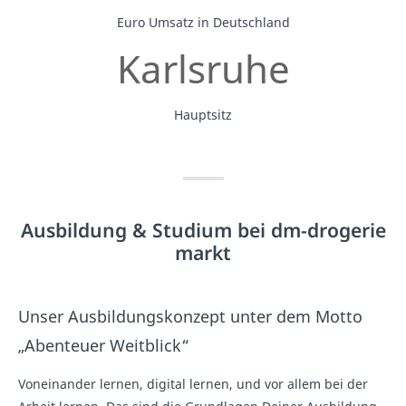
Euro Umsatz in Deutschland
Karlsruhe
Hauptsitz
Ausbildung & Studium bei dm-drogerie
markt
Unser Ausbildungskonzept unter dem Motto
„Abenteuer Weitblick“
Voneinander lernen, digital lernen, und vor allem bei der