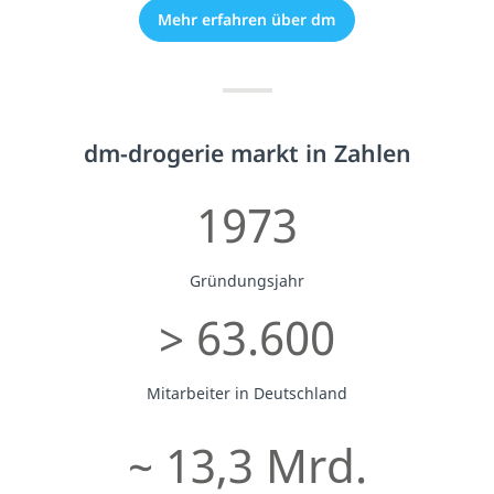
Mehr erfahren über dm
dm-drogerie markt in Zahlen
1973
Gründungsjahr
> 63.600
Mitarbeiter in Deutschland
~ 13,3 Mrd.