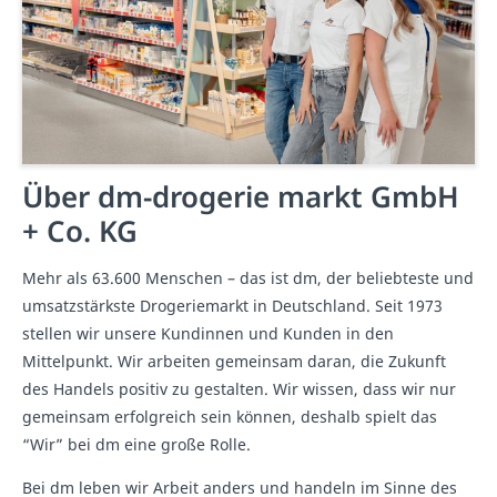
Über dm-drogerie markt GmbH
+ Co. KG
Mehr als 63.600 Menschen – das ist dm, der beliebteste und
umsatzstärkste Drogeriemarkt in Deutschland. Seit 1973
stellen wir unsere Kundinnen und Kunden in den
Mittelpunkt. Wir arbeiten gemeinsam daran, die Zukunft
des Handels positiv zu gestalten. Wir wissen, dass wir nur
gemeinsam erfolgreich sein können, deshalb spielt das
“Wir” bei dm eine große Rolle.
Bei dm leben wir Arbeit anders und handeln im Sinne des