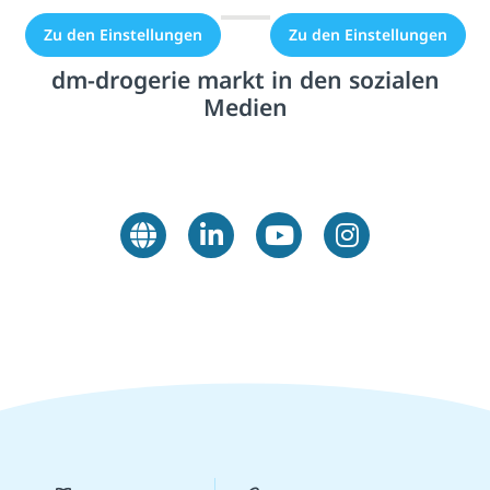
Zu den Einstellungen
Zu den Einstellungen
dm-drogerie markt in den sozialen
Medien