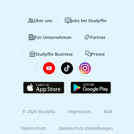
Über uns
Jobs bei Studyflix
Für Unternehmen
Partner
Studyflix Business
Presse
© 2026 Studyflix
Impressum
AGB
Datenschutz
Datenschutz-Einstellungen