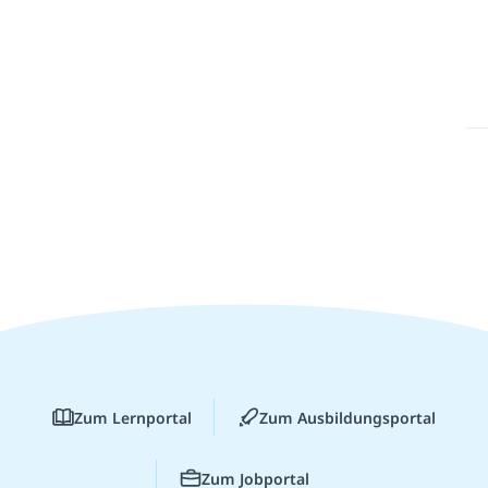
Zum Lernportal
Zum Ausbildungsportal
Zum Jobportal