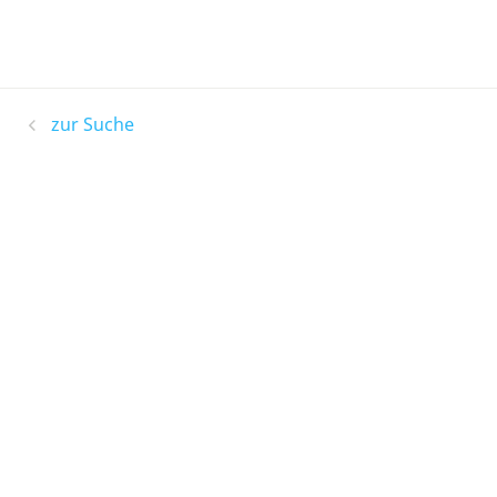
zur Suche