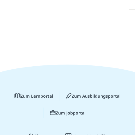
Zum Lernportal
Zum Ausbildungsportal
Zum Jobportal