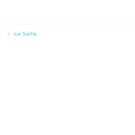
zur Suche