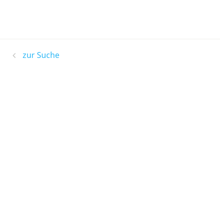
zur Suche