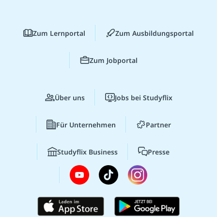
Zum Lernportal
Zum Ausbildungsportal
Zum Jobportal
Über uns
Jobs bei Studyflix
Für Unternehmen
Partner
Studyflix Business
Presse