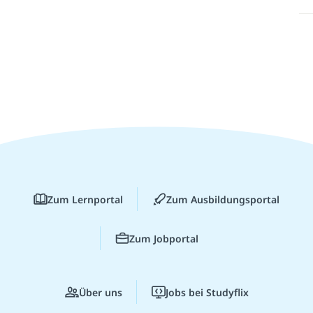
Zum Lernportal
Zum Ausbildungsportal
Zum Jobportal
Über uns
Jobs bei Studyflix