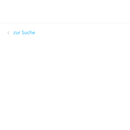
zur Suche