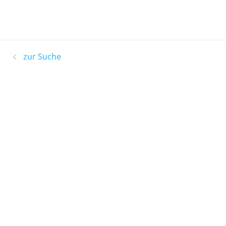
zur Suche