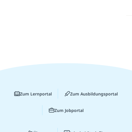
Zum Lernportal
Zum Ausbildungsportal
Zum Jobportal