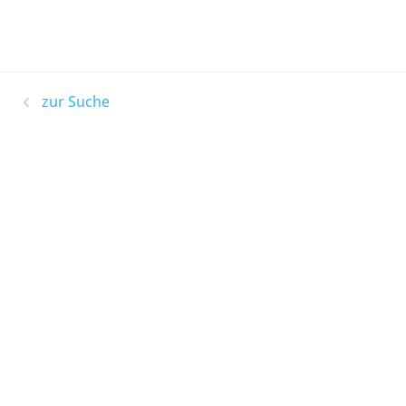
zur Suche