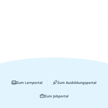
Zum Lernportal
Zum Ausbildungsportal
Zum Jobportal