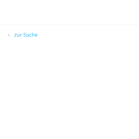
zur Suche