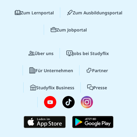
Zum Lernportal
Zum Ausbildungsportal
Zum Jobportal
Über uns
Jobs bei Studyflix
Für Unternehmen
Partner
Studyflix Business
Presse