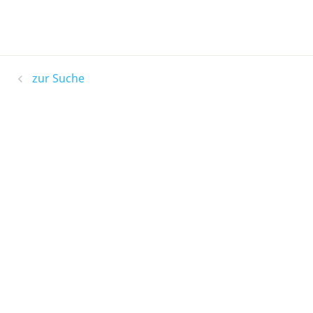
zur Suche