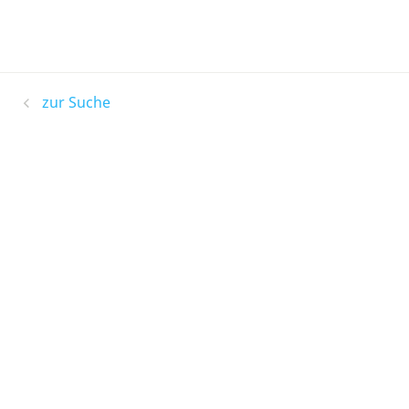
zur Suche