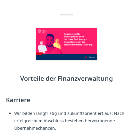
Vorteile der Finanzverwaltung
Karriere
Wir bilden langfristig und zukunftsorientiert aus: Nach
erfolgreichem Abschluss bestehen hervorragende
Übernahmechancen.