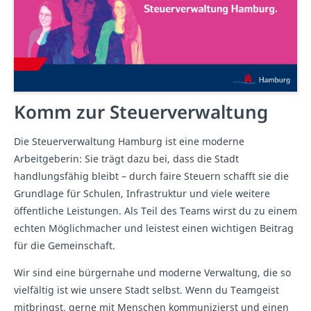
Komm zur Steuerverwaltung
Die Steuerverwaltung Hamburg ist eine moderne
Arbeitgeberin: Sie trägt dazu bei, dass die Stadt
handlungsfähig bleibt – durch faire Steuern schafft sie die
Grundlage für Schulen, Infrastruktur und viele weitere
öffentliche Leistungen. Als Teil des Teams wirst du zu einem
echten Möglichmacher und leistest einen wichtigen Beitrag
für die Gemeinschaft.
Wir sind eine bürgernahe und moderne Verwaltung, die so
vielfältig ist wie unsere Stadt selbst. Wenn du Teamgeist
mitbringst, gerne mit Menschen kommunizierst und einen