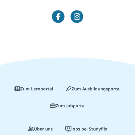
Zum Lernportal
Zum Ausbildungsportal
Zum Jobportal
Über uns
Jobs bei Studyflix