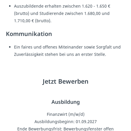
Auszubildende erhalten zwischen 1.620 - 1.650 €
(brutto) und Studierende zwischen 1.680,00 und
1.710,00 € (brutto).
Kommunikation
Ein faires und offenes Miteinander sowie Sorgfalt und
Zuverlässigkeit stehen bei uns an erster Stelle.
Jetzt Bewerben
Ausbildung
Finanzwirt (m/w/d)
Ausbildungsbeginn: 01.09.2027
Ende Bewerbungsfrist: Bewerbungsfenster offen