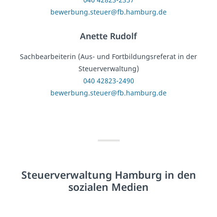
bewerbung.steuer@fb.hamburg.de
Anette Rudolf
Sachbearbeiterin (Aus- und Fortbildungsreferat in der
Steuerverwaltung)
040 42823-2490
bewerbung.steuer@fb.hamburg.de
Steuerverwaltung Hamburg in den
sozialen Medien