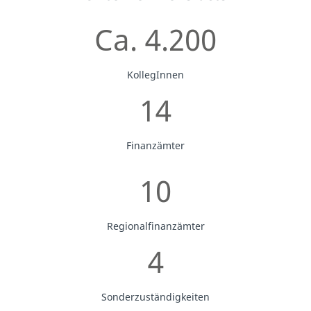
Ca. 4.200
KollegInnen
14
Finanzämter
10
Regionalfinanzämter
4
Sonderzuständigkeiten