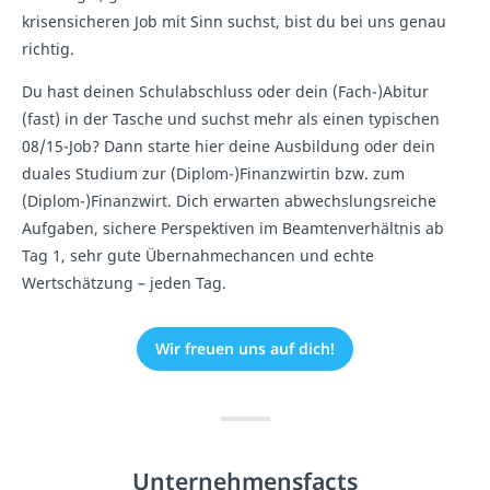
krisensicheren Job mit Sinn suchst, bist du bei uns genau
richtig.
Du hast deinen Schulabschluss oder dein (Fach-)Abitur
(fast) in der Tasche und suchst mehr als einen typischen
08/15-Job? Dann starte hier deine Ausbildung oder dein
duales Studium zur (Diplom-)Finanzwirtin bzw. zum
(Diplom-)Finanzwirt. Dich erwarten abwechslungsreiche
Aufgaben, sichere Perspektiven im Beamtenverhältnis ab
Tag 1, sehr gute Übernahmechancen und echte
Wertschätzung – jeden Tag.
Wir freuen uns auf dich!
Unternehmensfacts