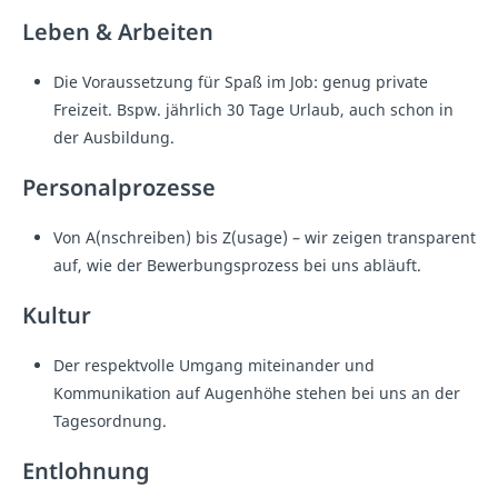
Leben & Arbeiten
Die Voraussetzung für Spaß im Job: genug private
Freizeit. Bspw. jährlich 30 Tage Urlaub, auch schon in
der Ausbildung.
Personalprozesse
Von A(nschreiben) bis Z(usage) – wir zeigen transparent
auf, wie der Bewerbungsprozess bei uns abläuft.
Kultur
Der respektvolle Umgang miteinander und
Kommunikation auf Augenhöhe stehen bei uns an der
Tagesordnung.
Entlohnung