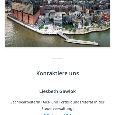
Kontaktiere uns
Liesbeth Gawlok
Sachbearbeiterin (Aus- und Fortbildungsreferat in der
Steuerverwaltung)
040 42823-2357