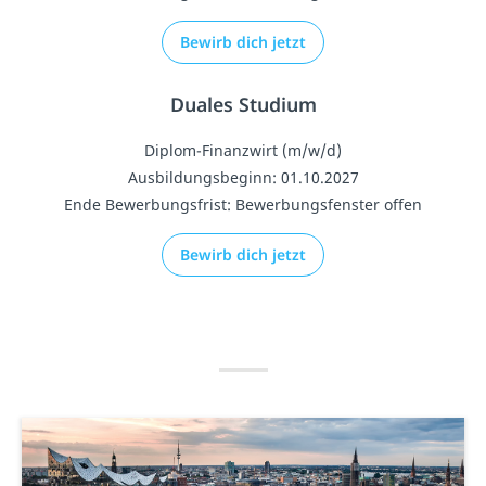
Bewirb dich jetzt
Duales Studium
Diplom-Finanzwirt (m/w/d)
Ausbildungsbeginn: 01.10.2027
Ende Bewerbungsfrist: Bewerbungsfenster offen
Bewirb dich jetzt