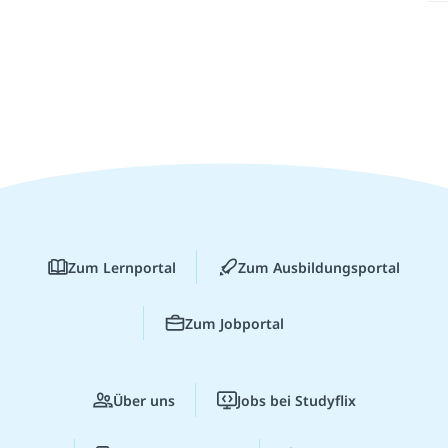
Zum Lernportal
Zum Ausbildungsportal
Zum Jobportal
Über uns
Jobs bei Studyflix