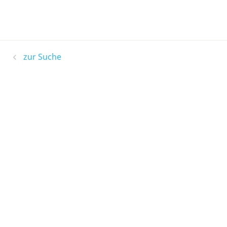
zur Suche