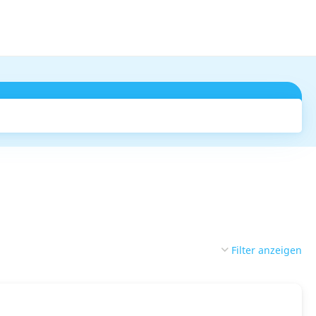
Suchen
Filter anzeigen