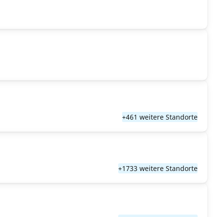
+461 weitere Standorte
+1733 weitere Standorte