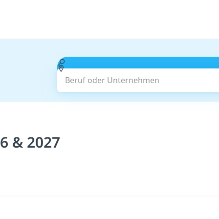
Beruf oder Unternehmen
26 & 2027