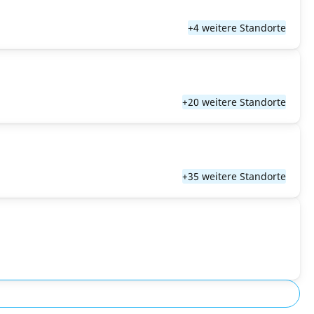
+4 weitere Standorte
+20 weitere Standorte
+35 weitere Standorte