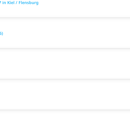
in Kiel / Flensburg
6)