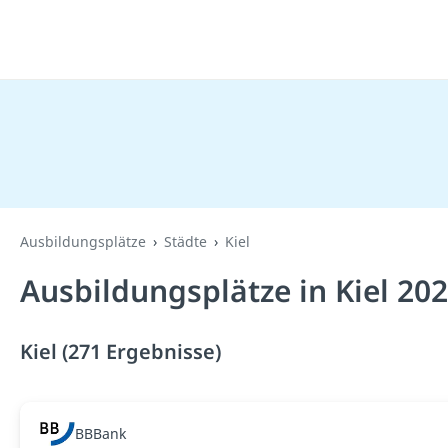
Ausbildungsplätze
Städte
Kiel
Ausbildungsplätze in Kiel 20
Kiel (271 Ergebnisse)
BBBank