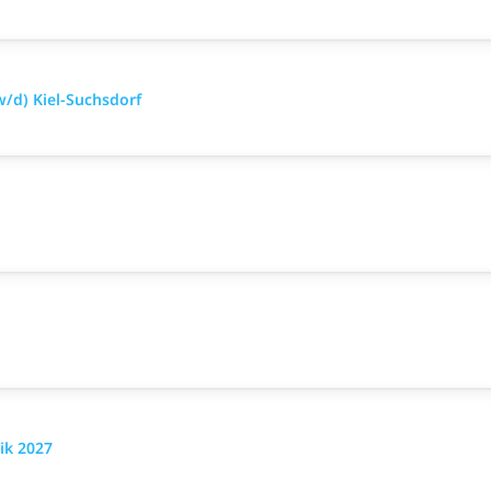
/d) Kiel-Suchsdorf
ik 2027