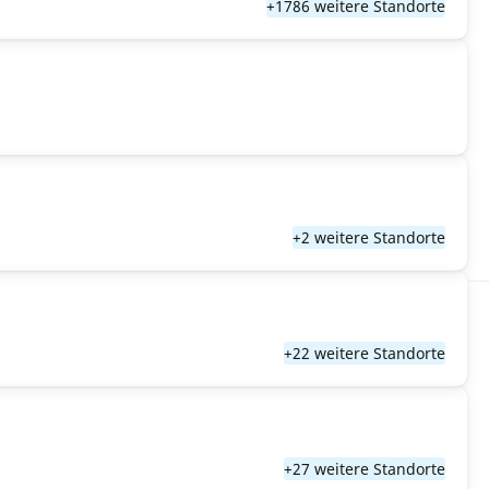
+1786 weitere Standorte
+2 weitere Standorte
+22 weitere Standorte
+27 weitere Standorte