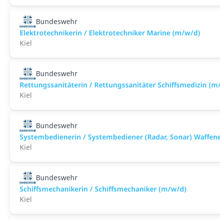
Bundeswehr
Elektrotechnikerin / Elektrotechniker Marine (m/w/d)
Kiel
Bundeswehr
Rettungssanitäterin / Rettungssanitäter Schiffsmedizin (m
Kiel
Bundeswehr
Systembedienerin / Systembediener (Radar, Sonar) Waffen
Kiel
Bundeswehr
Schiffsmechanikerin / Schiffsmechaniker (m/w/d)
Kiel