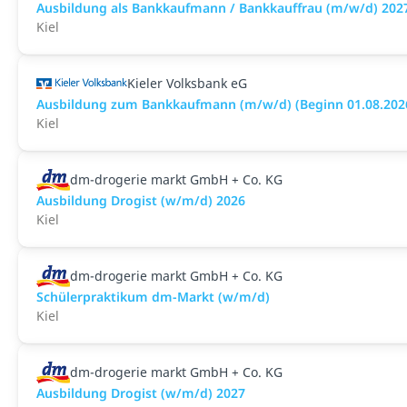
Ausbildung als Bankkaufmann / Bankkauffrau (m/w/d) 2027 
Kiel
Kieler Volksbank eG
Ausbildung zum Bankkaufmann (m/w/d) (Beginn 01.08.202
Kiel
dm-drogerie markt GmbH + Co. KG
Ausbildung Drogist (w/m/d) 2026
Kiel
dm-drogerie markt GmbH + Co. KG
Schülerpraktikum dm-Markt (w/m/d)
Kiel
dm-drogerie markt GmbH + Co. KG
Ausbildung Drogist (w/m/d) 2027