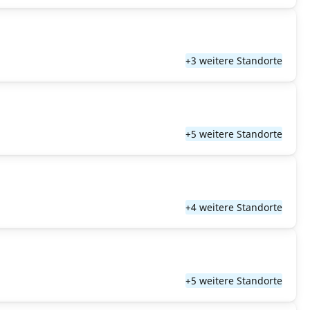
+3 weitere Standorte
+5 weitere Standorte
+4 weitere Standorte
+5 weitere Standorte