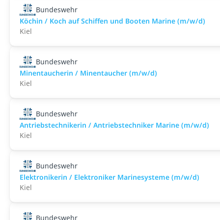
Bundeswehr
Köchin / Koch auf Schiffen und Booten Marine (m/w/d)
Kiel
Bundeswehr
Minentaucherin / Minentaucher (m/w/d)
Kiel
Bundeswehr
Antriebstechnikerin / Antriebstechniker Marine (m/w/d)
Kiel
Bundeswehr
Elektronikerin / Elektroniker Marinesysteme (m/w/d)
Kiel
Bundeswehr