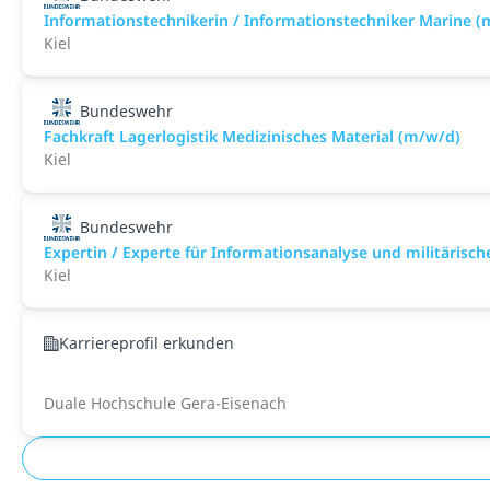
Informationstechnikerin / Informationstechniker Marine 
Kiel
Bundeswehr
Fachkraft Lagerlogistik Medizinisches Material (m/w/d)
Kiel
Bundeswehr
Expertin / Experte für Informationsanalyse und militärisch
Kiel
Karriereprofil erkunden
Duale Hochschule Gera-Eisenach