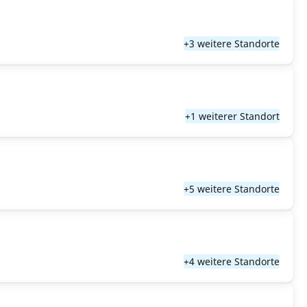
+3 weitere Standorte
+1 weiterer Standort
+5 weitere Standorte
+4 weitere Standorte