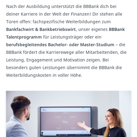
Nach der Ausbildung unterstützt die BBBank dich bei
deiner Karriere in der Welt der Finanzen! Dir stehen alle
Türen offen: fachspezifische Weiterbildungen zum
Bankfachwirt & Bankbetriebswirt
, unser eigenes
BBBank
Talentprogramm
für Leistungsträger oder ein
berufsbegleitendes Bachelor- oder Master-Studium
– die
BBBank fördert die Karrierewege aller Mitarbeitenden, die
Leistung, Engagement und Motivation zeigen. Bei
besonders guten Leistungen übernimmt die BBBank die
Weiterbildungskosten in voller Höhe.