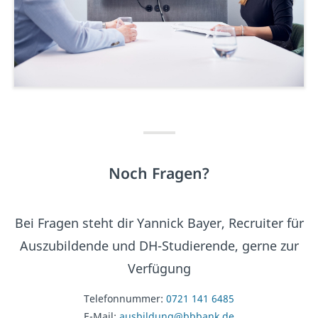
Noch Fragen?
Bei Fragen steht dir Yannick Bayer, Recruiter für
Auszubildende und DH-Studierende, gerne zur
Verfügung
Telefonnummer:
0721 141 6485
E-Mail:
ausbildung@bbbank.de