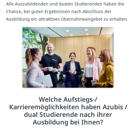
Alle Auszubildenden und dualen Studierenden haben die
Chance, bei guten Ergebnissen nach Abschluss der
Ausbildung ein attraktives Übernahmeangebot zu erhalten.
Welche Aufstiegs-/
Karrieremöglichkeiten haben Azubis /
dual Studierende nach ihrer
Ausbildung bei Ihnen?