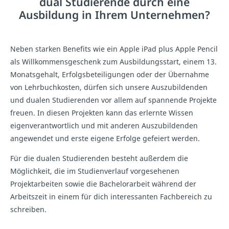
dual Studierende durch eine
Ausbildung in Ihrem Unternehmen?
Neben starken Benefits wie ein Apple iPad plus Apple Pencil
als Willkommensgeschenk zum Ausbildungsstart, einem 13.
Monatsgehalt, Erfolgsbeteiligungen oder der Übernahme
von Lehrbuchkosten, dürfen sich unsere Auszubildenden
und dualen Studierenden vor allem auf spannende Projekte
freuen. In diesen Projekten kann das erlernte Wissen
eigenverantwortlich und mit anderen Auszubildenden
angewendet und erste eigene Erfolge gefeiert werden.
Für die dualen Studierenden besteht außerdem die
Möglichkeit, die im Studienverlauf vorgesehenen
Projektarbeiten sowie die Bachelorarbeit während der
Arbeitszeit in einem für dich interessanten Fachbereich zu
schreiben.