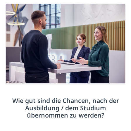
Wie gut sind die Chancen, nach der
Ausbildung / dem Studium
übernommen zu werden?