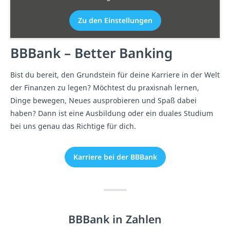
Zu den Einstellungen
BBBank – Better Banking
Bist du bereit, den Grundstein für deine Karriere in der Welt
der Finanzen zu legen? Möchtest du praxisnah lernen,
Dinge bewegen, Neues ausprobieren und Spaß dabei
haben? Dann ist eine Ausbildung oder ein duales Studium
bei uns genau das Richtige für dich.
Karriere bei der BBBank
BBBank in Zahlen