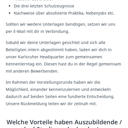
Die drei letzten Schulzeugnisse
Nachweise über absolvierte Praktika, Nebenjobs etc.
Sollten wir weitere Unterlagen benötigen, setzen wir uns
per E-Mail mit dir in Verbindung.
Sobald wir deine Unterlagen gesichtet und sich alle
Beteiligten intern abgestimmt haben, laden wir dich in
unser Karlsruher Headquarter zum gemeinsamen
Kennenlerntag ein. Diesen hast du in der Regel gemeinsam
mit anderen Bewerbenden.
Im Rahmen der Vorstellungsrunde haben wir die
Möglichkeit, einander kennenzulernen und entwickeln
dadurch auf beiden Seiten eine fundierte Entscheidung.
Unsere Rückmeldung teilen wir dir zeitnah mit.
Welche Vorteile haben Auszubildende /