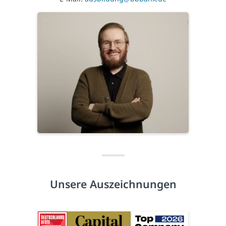
Unsere Auszeichnungen