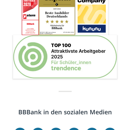
BBBank in den sozialen Medien