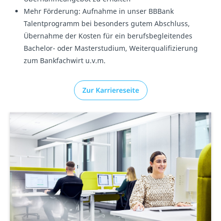
Mehr Förderung: Aufnahme in unser BBBank
Talentprogramm bei besonders gutem Abschluss,
Übernahme der Kosten für ein berufsbegleitendes
Bachelor- oder Masterstudium, Weiterqualifizierung
zum Bankfachwirt u.v.m.
Zur Karriereseite