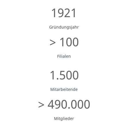
1921
Gründungsjahr
> 100
Filialen
1.500
Mitarbeitende
> 490.000
Mitglieder