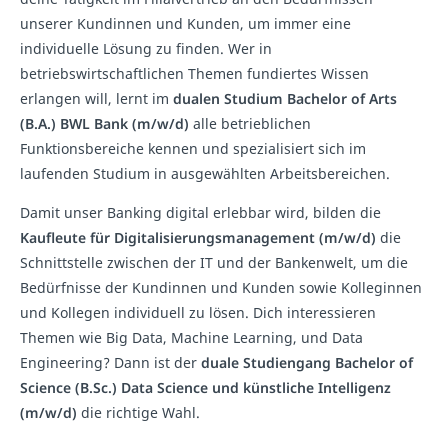
unserer Kundinnen und Kunden, um immer eine
individuelle Lösung zu finden. Wer in
betriebswirtschaftlichen Themen fundiertes Wissen
erlangen will, lernt im
dualen Studium Bachelor of Arts
(B.A.) BWL Bank (m/w/d)
alle betrieblichen
Funktionsbereiche kennen und spezialisiert sich im
laufenden Studium in ausgewählten Arbeitsbereichen.
Damit unser Banking digital erlebbar wird, bilden die
Kaufleute für Digitalisierungsmanagement (m/w/d)
die
Schnittstelle zwischen der IT und der Bankenwelt, um die
Bedürfnisse der Kundinnen und Kunden sowie Kolleginnen
und Kollegen individuell zu lösen. Dich interessieren
Themen wie Big Data, Machine Learning, und Data
Engineering? Dann ist der
duale Studiengang Bachelor of
Science (B.Sc.) Data Science und künstliche Intelligenz
(m/w/d)
die richtige Wahl.