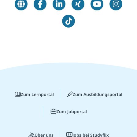
Zum Lernportal
Zum Ausbildungsportal
Zum Jobportal
Über uns
Jobs bei Studyflix