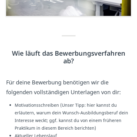
Wie läuft das Bewerbungsverfahren
ab?
Für deine Bewerbung benötigen wir die
folgenden vollständigen Unterlagen von dir:
Motivationsschreiben (Unser Tipp: hier kannst du
erläutern, warum dein Wunsch-Ausbildungsberuf dein
Interesse weckt; ggf. kannst du von einem früheren
Praktikum in diesem Bereich berichten)
Aktueller Lebenslauf