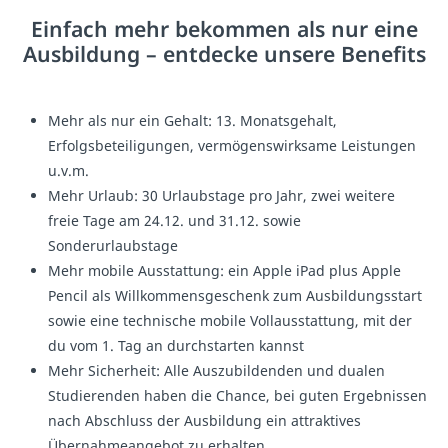
Einfach mehr bekommen als nur eine
Ausbildung – entdecke unsere Benefits
Mehr als nur ein Gehalt: 13. Monatsgehalt,
Erfolgsbeteiligungen, vermögenswirksame Leistungen
u.v.m.
Mehr Urlaub: 30 Urlaubstage pro Jahr, zwei weitere
freie Tage am 24.12. und 31.12. sowie
Sonderurlaubstage
Mehr mobile Ausstattung: ein Apple iPad plus Apple
Pencil als Willkommensgeschenk zum Ausbildungsstart
sowie eine technische mobile Vollausstattung, mit der
du vom 1. Tag an durchstarten kannst
Mehr Sicherheit: Alle Auszubildenden und dualen
Studierenden haben die Chance, bei guten Ergebnissen
nach Abschluss der Ausbildung ein attraktives
Übernahmeangebot zu erhalten