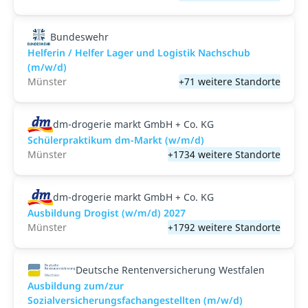
Bundeswehr
Helferin / Helfer Lager und Logistik Nachschub
(m/w/d)
Münster
+71 weitere Standorte
dm-drogerie markt GmbH + Co. KG
Schülerpraktikum dm-Markt (w/m/d)
Münster
+1734 weitere Standorte
dm-drogerie markt GmbH + Co. KG
Ausbildung Drogist (w/m/d) 2027
Münster
+1792 weitere Standorte
Deutsche Rentenversicherung Westfalen
Ausbildung zum/zur
Sozialversicherungsfachangestellten (m/w/d)