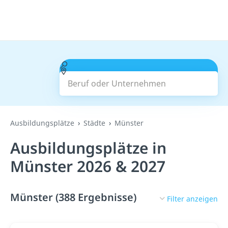
Beruf oder Unternehmen
Suchen
Ausbildungsplätze
Städte
Münster
Ausbildungsplätze in
Münster 2026 & 2027
Münster (388 Ergebnisse)
Filter anzeigen