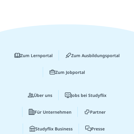
Zum Lernportal
Zum Ausbildungsportal
Zum Jobportal
Über uns
Jobs bei Studyflix
Für Unternehmen
Partner
Studyflix Business
Presse