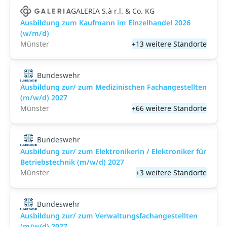
GALERIA S.à r.l. & Co. KG
Ausbildung zum Kaufmann im Einzelhandel 2026
(w/m/d)
Münster
+13 weitere Standorte
Bundeswehr
Ausbildung zur/ zum Medizinischen Fachangestellten
(m/w/d) 2027
Münster
+66 weitere Standorte
Bundeswehr
Ausbildung zur/ zum Elektronikerin / Elektroniker für
Betriebstechnik (m/w/d) 2027
Münster
+3 weitere Standorte
Bundeswehr
Ausbildung zur/ zum Verwaltungsfachangestellten
(m/w/d) 2027