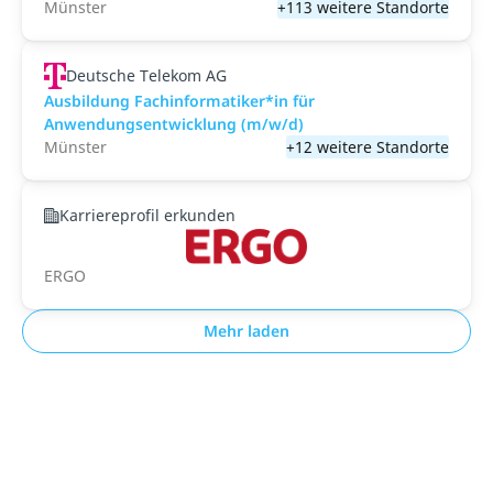
Münster
+113 weitere Standorte
Deutsche Telekom AG
Ausbildung Fachinformatiker*in für
Anwendungsentwicklung (m/w/d)
Münster
+12 weitere Standorte
Karriereprofil erkunden
ERGO
Mehr laden