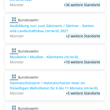
Münster
+36 weitere Standorte
Bundeswehr
Ausbildung zur/ zum Gärtnerin / Gärtner - Garten-
und Landschaftsbau (m/w/d) 2027
Münster
+2 weitere Standorte
Bundeswehr
Musikerin / Musiker - Klarinette (m/w/d)
Münster
+10 weitere Standorte
Bundeswehr
Heimatschützerin / Heimatschützer Heer im
freiwilligen Wehrdienst für 6 bis 11 Monate (m/w/d)
Münster
+5 weitere Standorte
Bundeswehr