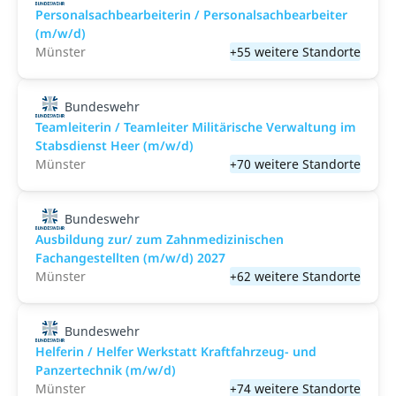
Personalsachbearbeiterin / Personalsachbearbeiter
(m/w/d)
Münster
+55 weitere Standorte
Bundeswehr
Teamleiterin / Teamleiter Militärische Verwaltung im
Stabsdienst Heer (m/w/d)
Münster
+70 weitere Standorte
Bundeswehr
Ausbildung zur/ zum Zahnmedizinischen
Fachangestellten (m/w/d) 2027
Münster
+62 weitere Standorte
Bundeswehr
Helferin / Helfer Werkstatt Kraftfahrzeug- und
Panzertechnik (m/w/d)
Münster
+74 weitere Standorte