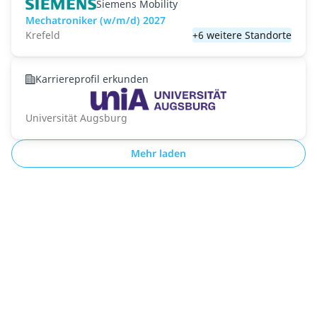
Siemens Mobility
Mechatroniker (w/m/d) 2027
Krefeld
+6 weitere Standorte
Karriereprofil erkunden
Universität Augsburg
Mehr laden