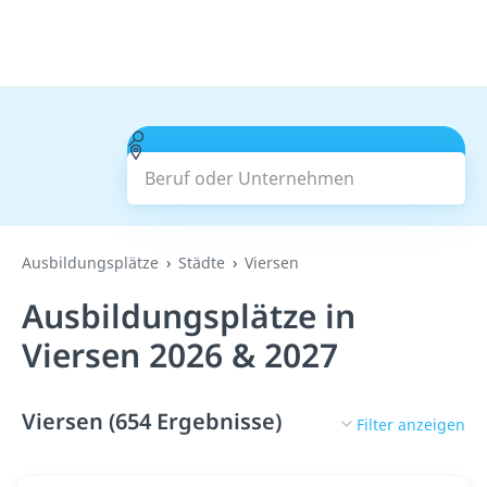
Beruf oder Unternehmen
Suchen
Ausbildungsplätze
Städte
Viersen
Ausbildungsplätze in
Viersen 2026 & 2027
Viersen (654 Ergebnisse)
Filter anzeigen