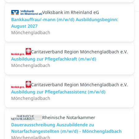
Volksbank im Rheinland eG
Bankkauffrau/-mann (m/w/d) Ausbildungsbeginn:
August 2027
Mönchengladbach
Caritasverband Region Mönchengladbach e.V.
Ausbildung zur Pflegefachkraft (m/w/d)
Mönchengladbach
Caritasverband Region Mönchengladbach e.V.
Ausbildung zur Pflegefachassistenz (m/w/d)
Mönchengladbach
Rheinische Notarkammer
Dauerausschreibung Auszubildende zu
Notarfachangestellten (m/w/d) - Mönchengladbach
Mönchengladbach