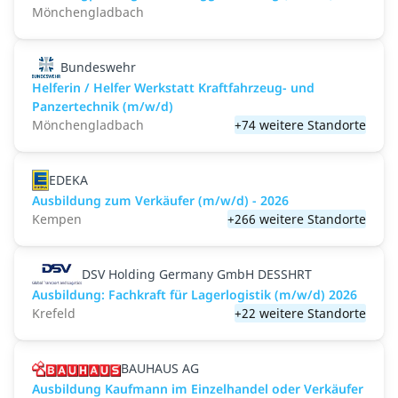
Mönchengladbach
Bundeswehr
Helferin / Helfer Werkstatt Kraftfahrzeug- und
Panzertechnik (m/w/d)
Mönchengladbach
+74 weitere Standorte
EDEKA
Ausbildung zum Verkäufer (m/w/d) - 2026
Kempen
+266 weitere Standorte
DSV Holding Germany GmbH DESSHRT
Ausbildung: Fachkraft für Lagerlogistik (m/w/d) 2026
Krefeld
+22 weitere Standorte
BAUHAUS AG
Ausbildung Kaufmann im Einzelhandel oder Verkäufer