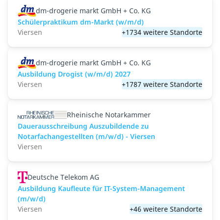
dm-drogerie markt GmbH + Co. KG
Schülerpraktikum dm-Markt (w/m/d)
Viersen
+1734 weitere Standorte
dm-drogerie markt GmbH + Co. KG
Ausbildung Drogist (w/m/d) 2027
Viersen
+1787 weitere Standorte
Rheinische Notarkammer
Dauerausschreibung Auszubildende zu
Notarfachangestellten (m/w/d) - Viersen
Viersen
Deutsche Telekom AG
Ausbildung Kaufleute für IT-System-Management
(m/w/d)
Viersen
+46 weitere Standorte