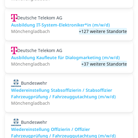
Deutsche Telekom AG
Ausbildung IT-System-Elektroniker*in (m/w/d)
Mönchengladbach
+127 weitere Standorte
Deutsche Telekom AG
Ausbildung Kaufleute für Dialogmarketing (m/w/d)
Mönchengladbach
+37 weitere Standorte
Bundeswehr
Wiedereinstellung Stabsoffizierin / Stabsoffizier
Fahrzeugprüfung / Fahrzeuggutachtung (m/w/d)
Mönchengladbach
Bundeswehr
Wiedereinstellung Offizierin / Offizier
Fahrzeugprüfung / Fahrzeuggutachtung (m/w/d)