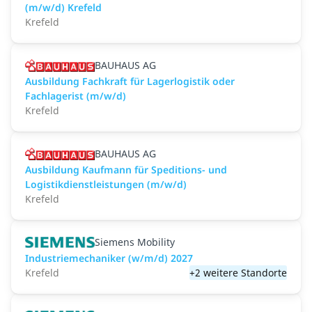
(m/w/d) Krefeld
Krefeld
BAUHAUS AG
Ausbildung Fachkraft für Lagerlogistik oder
Fachlagerist (m/w/d)
Krefeld
BAUHAUS AG
Ausbildung Kaufmann für Speditions- und
Logistikdienstleistungen (m/w/d)
Krefeld
Siemens Mobility
Industriemechaniker (w/m/d) 2027
Krefeld
+2 weitere Standorte