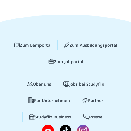
Zum Lernportal
Zum Ausbildungsportal
Zum Jobportal
Über uns
Jobs bei Studyflix
Für Unternehmen
Partner
Studyflix Business
Presse