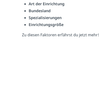
Art der Einrichtung
Bundesland
Spezialisierungen
Einrichtungsgröße
Zu diesen Faktoren erfährst du jetzt mehr!