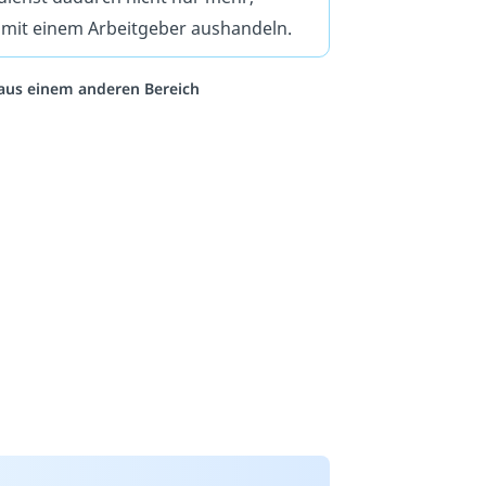
 mit einem Arbeitgeber aushandeln.
o aus einem anderen Bereich