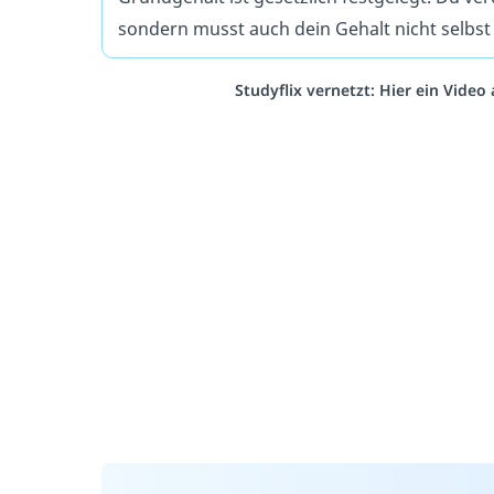
sondern musst auch dein Gehalt nicht selbst
Studyflix vernetzt: Hier ein Vide