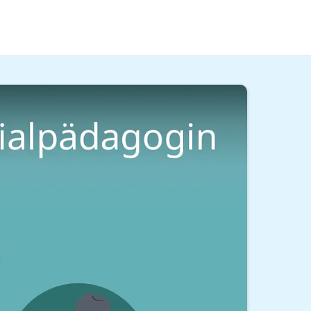
 Gehalt